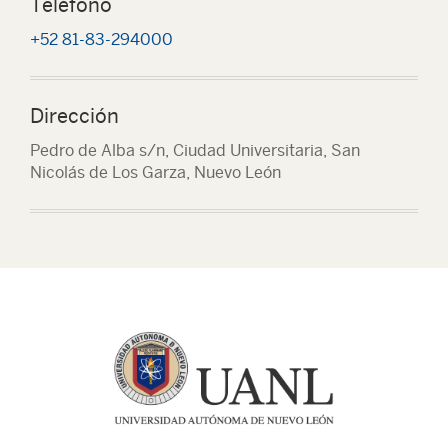
Teléfono
+52 81-83-294000
Dirección
Pedro de Alba s/n, Ciudad Universitaria, San
Nicolás de Los Garza, Nuevo León