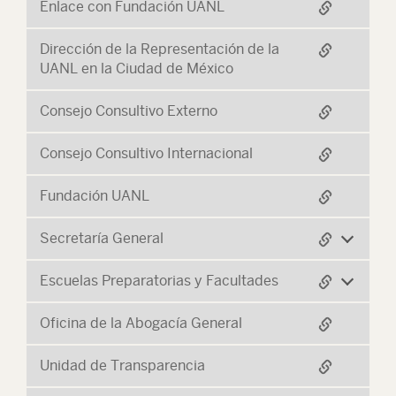
Enlace con Fundación UANL
Dirección de la Representación de la
UANL en la Ciudad de México
Consejo Consultivo Externo
Consejo Consultivo Internacional
Fundación UANL
Secretaría General
Escuelas Preparatorias y Facultades
Oficina de la Abogacía General
Unidad de Transparencia