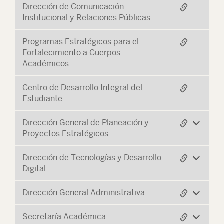
Dirección de Comunicación
Institucional y Relaciones Públicas
Programas Estratégicos para el
Fortalecimiento a Cuerpos
Académicos
Centro de Desarrollo Integral del
Estudiante
Dirección General de Planeación y
Proyectos Estratégicos
Dirección de Tecnologías y Desarrollo
Digital
Dirección General Administrativa
Secretaría Académica