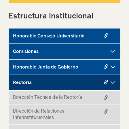
Estructura institucional
Honorable Consejo Universitario
Comisiones
Honorable Junta de Gobierno
Rectoría
Dirección Técnica de la Rectoría
Dirección de Relaciones
Interinstitucionales