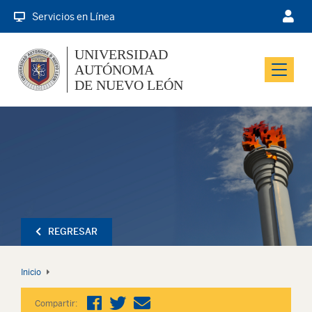
Servicios en Línea
UNIVERSIDAD
AUTÓNOMA
Menu
DE NUEVO LEÓN
REGRESAR
Inicio
Compartir: