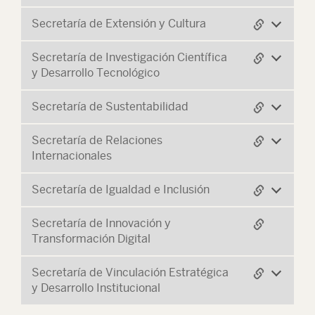
Secretaría de Extensión y Cultura
Secretaría de Investigación Científica
y Desarrollo Tecnológico
Secretaría de Sustentabilidad
Secretaría de Relaciones
Internacionales
Secretaría de Igualdad e Inclusión
Secretaría de Innovación y
Transformación Digital
Secretaría de Vinculación Estratégica
y Desarrollo Institucional