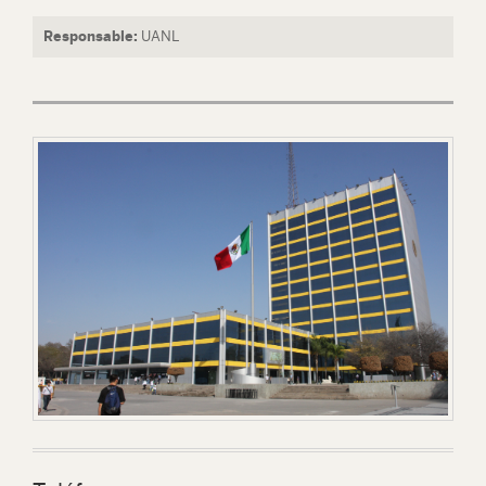
Responsable:
UANL