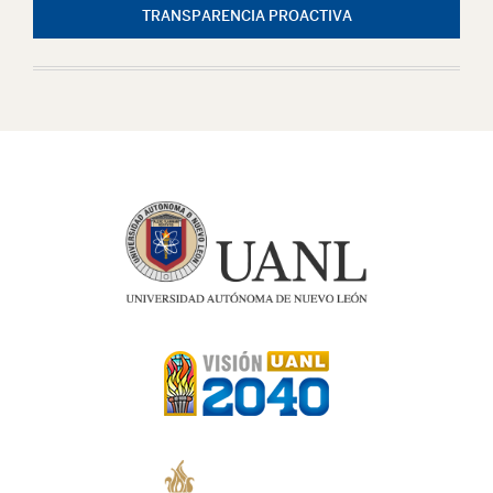
TRANSPARENCIA PROACTIVA