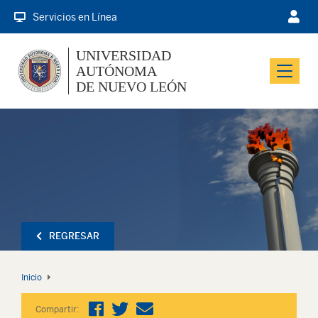
Servicios en Línea
UNIVERSIDAD
AUTÓNOMA
Menu
DE NUEVO LEÓN
REGRESAR
Inicio
Compartir: