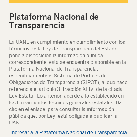
Plataforma Nacional de
Transparencia
La UANL en cumplimiento en cumplimiento con los
términos de la Ley de Transparencia del Estado,
pone a disposición la información pública
correspondiente, esta se encuentra disponible en la
Plataforma Nacional de Transparencia,
específicamente el Sistema de Portales de
Obligaciones de Transparencia (SIPOT), al que hace
referencia el artículo 3, fracción XLIV, de la citada
Ley Estatal. Lo anterior, acorde a lo establecido en
los Lineamientos técnicos generales estatales. Da
clic en el enlace, para consultar la información
pública que, por Ley, está obligada a publicar la
UANL.
Ingresar a la Plataforma Nacional de Transparencia