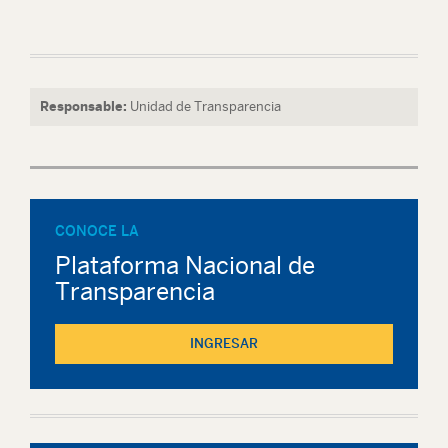
Responsable:
Unidad de Transparencia
CONOCE LA
Plataforma Nacional de
Transparencia
INGRESAR