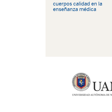
cuerpos calidad en la
enseñanza médica