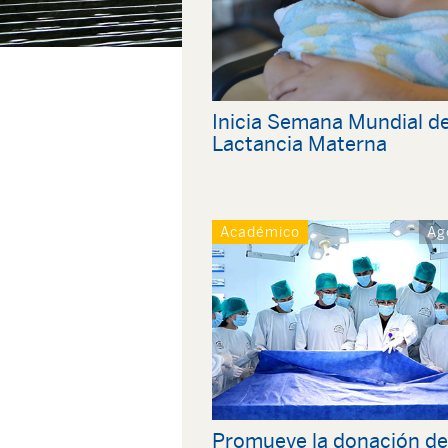
Inicia Semana Mundial de
Lactancia Materna
Académico
Ag
Promueve la donación de