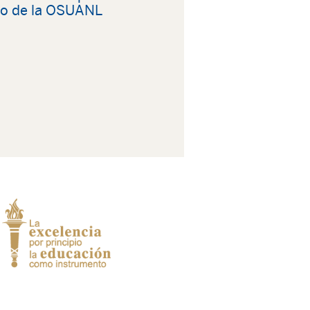
o de la OSUANL