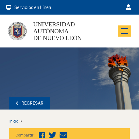
Servicios en Línea
UNIVERSIDAD
AUTÓNOMA
Menu
DE NUEVO LEÓN
REGRESAR
Inicio
Compartir: