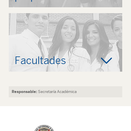
Facultades
Responsable:
Secretaría Académica