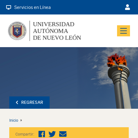
Servicios en Línea
UNIVERSIDAD
AUTÓNOMA
Menu
DE NUEVO LEÓN
REGRESAR
Inicio
Compartir: