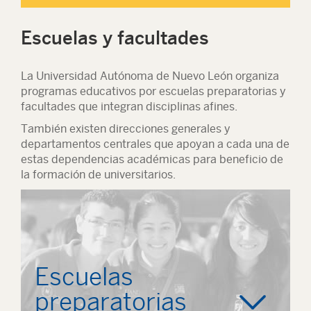
Escuelas y facultades
La Universidad Autónoma de Nuevo León organiza
programas educativos por escuelas preparatorias y
facultades que integran disciplinas afines.
También existen direcciones generales y
departamentos centrales que apoyan a cada una de
estas dependencias académicas para beneficio de
la formación de universitarios.
Escuelas
preparatorias