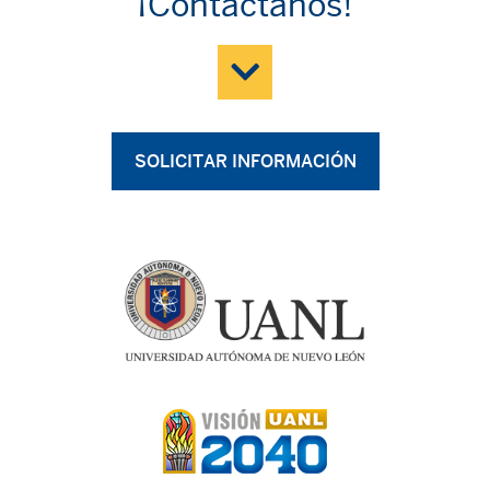
¡Contáctanos!
SOLICITAR INFORMACIÓN