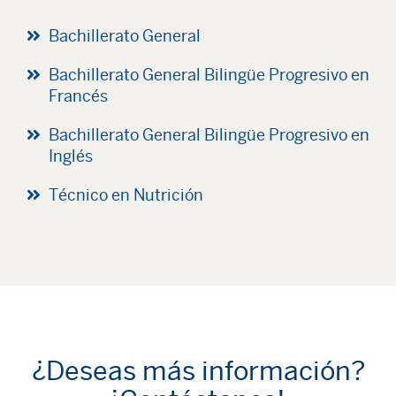
Bachillerato General
Bachillerato General Bilingüe Progresivo en
Francés
Bachillerato General Bilingüe Progresivo en
Inglés
Técnico en Nutrición
¿Deseas más información?