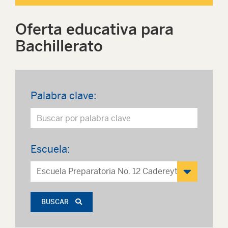
Oferta educativa para
Bachillerato
Palabra clave:
Escuela:
BUSCAR