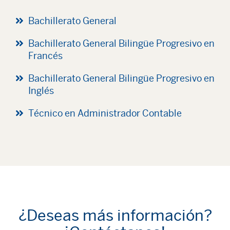
Bachillerato General
Bachillerato General Bilingüe Progresivo en
Francés
Bachillerato General Bilingüe Progresivo en
Inglés
Técnico en Administrador Contable
¿Deseas más información?