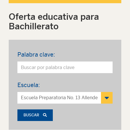
Oferta educativa para
Bachillerato
Palabra clave:
Escuela:
BUSCAR