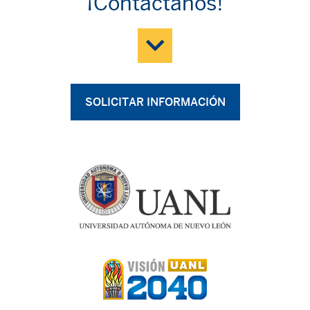
¡Contáctanos!
SOLICITAR INFORMACIÓN