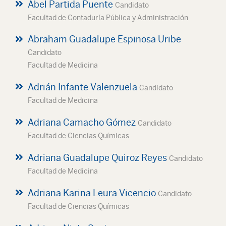
Abel Partida Puente
Candidato
Facultad de Contaduría Pública y Administración
Abraham Guadalupe Espinosa Uribe
Candidato
Facultad de Medicina
Adrián Infante Valenzuela
Candidato
Facultad de Medicina
Adriana Camacho Gómez
Candidato
Facultad de Ciencias Químicas
Adriana Guadalupe Quiroz Reyes
Candidato
Facultad de Medicina
Adriana Karina Leura Vicencio
Candidato
Facultad de Ciencias Químicas