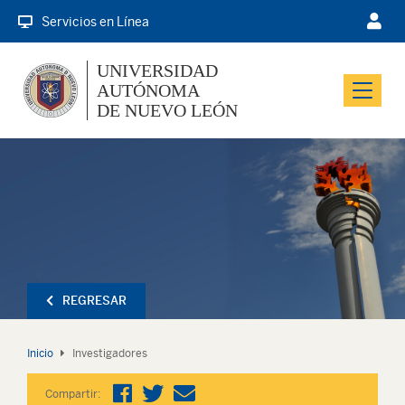
Servicios en Línea
UNIVERSIDAD
AUTÓNOMA
Menu
DE NUEVO LEÓN
REGRESAR
Inicio
Investigadores
Compartir: