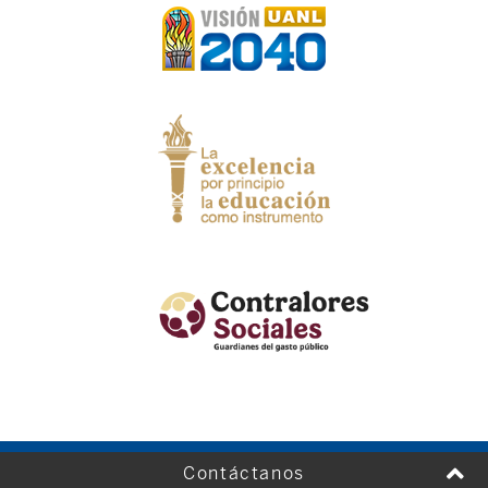
Contáctanos