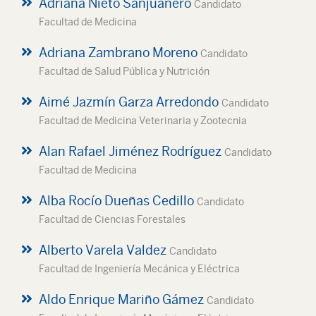
Adriana Nieto Sanjuanero
Candidato
Facultad de Medicina
Adriana Zambrano Moreno
Candidato
Facultad de Salud Pública y Nutrición
Aimé Jazmín Garza Arredondo
Candidato
Facultad de Medicina Veterinaria y Zootecnia
Alan Rafael Jiménez Rodríguez
Candidato
Facultad de Medicina
Alba Rocío Dueñas Cedillo
Candidato
Facultad de Ciencias Forestales
Alberto Varela Valdez
Candidato
Facultad de Ingeniería Mecánica y Eléctrica
Aldo Enrique Mariño Gámez
Candidato