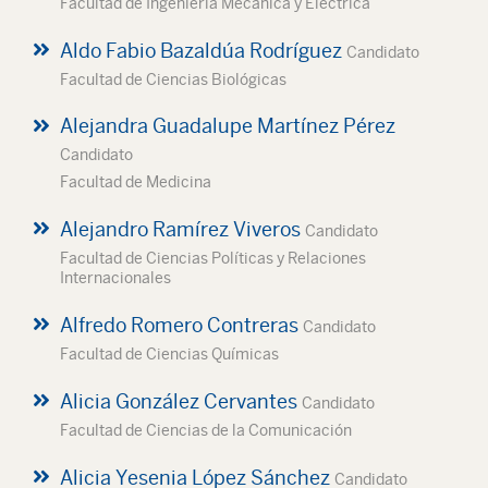
Facultad de Ingeniería Mecánica y Eléctrica
Aldo Fabio Bazaldúa Rodríguez
Candidato
Facultad de Ciencias Biológicas
Alejandra Guadalupe Martínez Pérez
Candidato
Facultad de Medicina
Alejandro Ramírez Viveros
Candidato
Facultad de Ciencias Políticas y Relaciones
Internacionales
Alfredo Romero Contreras
Candidato
Facultad de Ciencias Químicas
Alicia González Cervantes
Candidato
Facultad de Ciencias de la Comunicación
Alicia Yesenia López Sánchez
Candidato