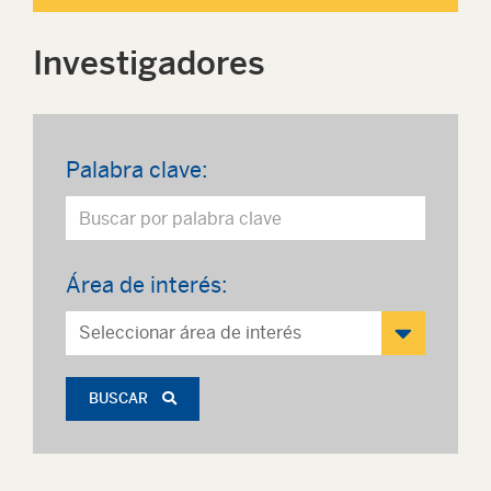
Investigadores
Palabra clave:
Área de interés:
BUSCAR