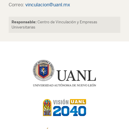
Correo:
vinculacion@uanl.mx
Responsable:
Centro de Vinculación y Empresas
Universitarias