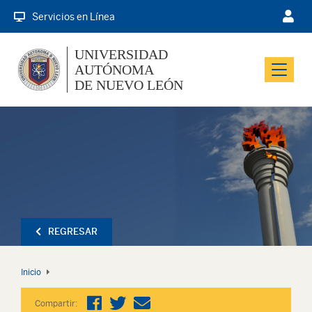
Servicios en Línea
UNIVERSIDAD
AUTÓNOMA
Menu
DE NUEVO LEÓN
REGRESAR
Inicio
Compartir: