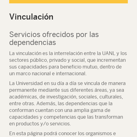
Vinculación
Servicios ofrecidos por las
dependencias
La vinculación es la interrelación entre la UANL y los
sectores público, privado y social, que incrementan
sus capacidades para beneficio mutuo, dentro de
un marco nacional e internacional.
La Universidad en su día a día se vincula de manera
permanente mediante sus diferentes áreas, ya sea
académicas, de investigación, sociales, culturales,
entre otras. Además, las dependencias que la
conforman cuentan con una amplia gama de
capacidades y competencias que las transforman
en productos y/o servicios.
En esta página podrá conocer los organismos e