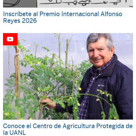
Inscríbete al Premio Internacional Alfonso
Reyes 2026
Conoce el Centro de Agricultura Protegida de
la UANL