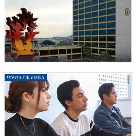
Oferta Educativa