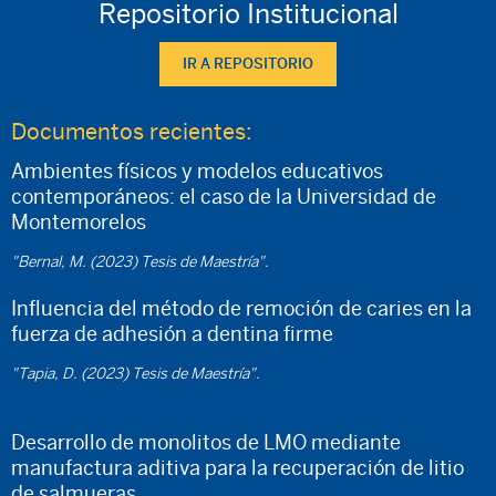
Repositorio Institucional
IR A REPOSITORIO
Documentos recientes:
Ambientes físicos y modelos educativos
contemporáneos: el caso de la Universidad de
Montemorelos
"Bernal, M. (2023) Tesis de Maestría".
Influencia del método de remoción de caries en la
fuerza de adhesión a dentina firme
"Tapia, D. (2023) Tesis de Maestría".
Desarrollo de monolitos de LMO mediante
manufactura aditiva para la recuperación de litio
de salmueras