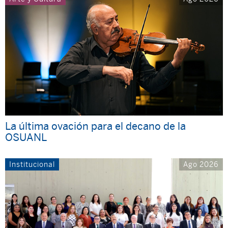
La última ovación para el decano de la
OSUANL
Institucional
Ago 2026