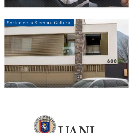
Sorteo de la Siembra Cultural