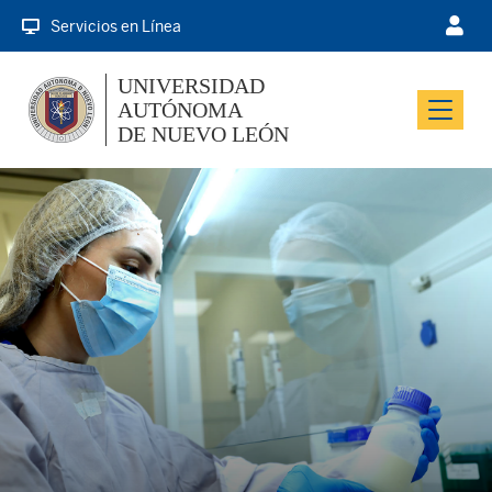
Servicios en Línea
UNIVERSIDAD
AUTÓNOMA
Menu
DE NUEVO LEÓN