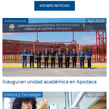
VER MÁS NOTICIAS
Institucional
Ago 2026
Inauguran unidad académica en Apodaca
Ciencia y Tecnología
Ago 2026