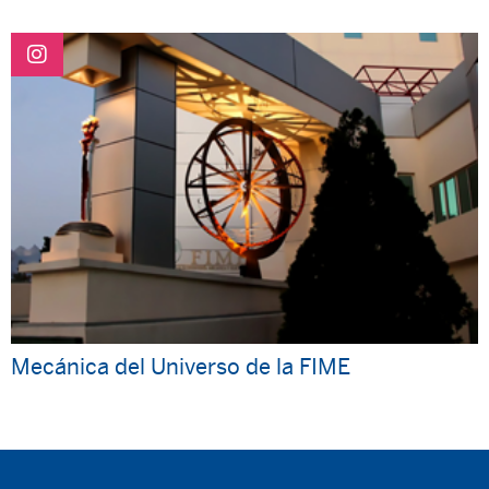
Mecánica del Universo de la FIME