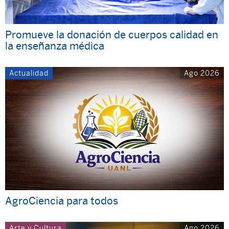
Promueve la donación de cuerpos calidad en
la enseñanza médica
Actualidad
Ago 2026
AgroCiencia para todos
Arte y Cultura
Ago 2026