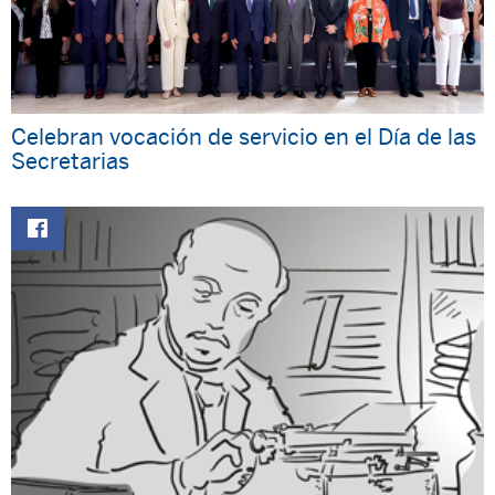
Celebran vocación de servicio en el Día de las
Secretarias