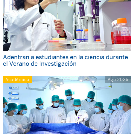
Adentran a estudiantes en la ciencia durante
el Verano de Investigación
Académico
Ago 2026