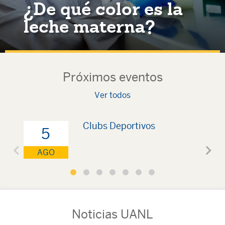
¿De qué color es la
leche materna?
Próximos eventos
Ver todos
Clubs Deportivos
5
AGO
Noticias UANL