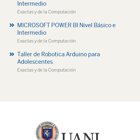
Intermedio
Exactas y de la Computación
MICROSOFT POWER BI Nivel Básico e
Intermedio
Exactas y de la Computación
Taller de Robotica Arduino para
Adolescentes
Exactas y de la Computación