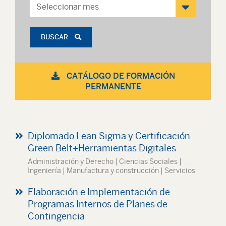
BUSCAR
CATÁLOGO DE FORMACIÓN
PERMANENTE
Diplomado Lean Sigma y Certificación
Green Belt+Herramientas Digitales
Administración y Derecho | Ciencias Sociales |
Ingeniería | Manufactura y construcción | Servicios
Elaboración e Implementación de
Programas Internos de Planes de
Contingencia