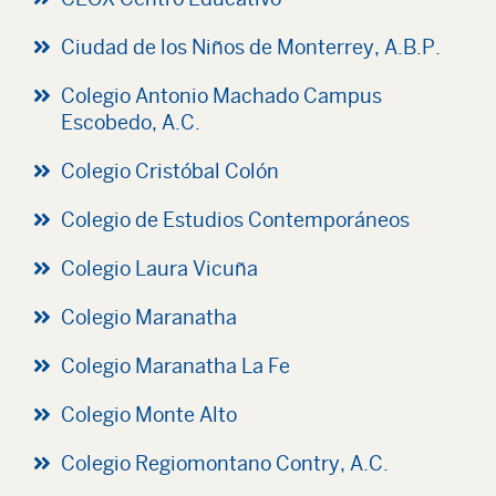
Ciudad de los Niños de Monterrey, A.B.P.
Colegio Antonio Machado Campus
Escobedo, A.C.
Colegio Cristóbal Colón
Colegio de Estudios Contemporáneos
Colegio Laura Vicuña
Colegio Maranatha
Colegio Maranatha La Fe
Colegio Monte Alto
Colegio Regiomontano Contry, A.C.