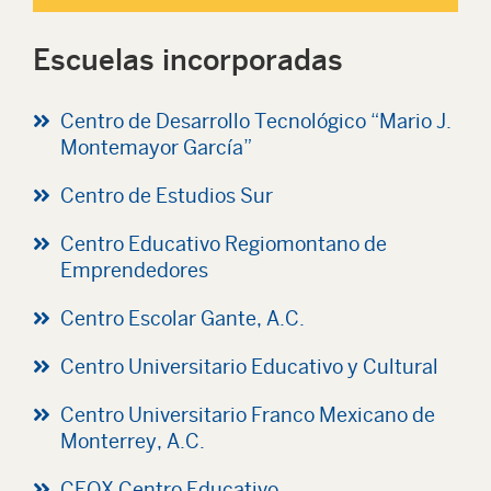
Escuelas incorporadas
Centro de Desarrollo Tecnológico “Mario J.
Montemayor García”
Centro de Estudios Sur
Centro Educativo Regiomontano de
Emprendedores
Centro Escolar Gante, A.C.
Centro Universitario Educativo y Cultural
Centro Universitario Franco Mexicano de
Monterrey, A.C.
CEOX Centro Educativo