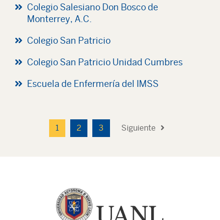
Colegio Salesiano Don Bosco de
Monterrey, A.C.
Colegio San Patricio
Colegio San Patricio Unidad Cumbres
Escuela de Enfermería del IMSS
1
2
3
Siguiente