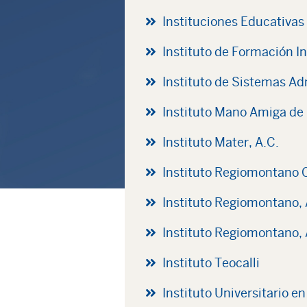
Instituciones Educativas
Instituto de Formación I
Instituto de Sistemas Ad
Instituto Mano Amiga de 
Instituto Mater, A.C.
Instituto Regiomontano
Instituto Regiomontano, 
Instituto Regiomontano, 
Instituto Teocalli
Instituto Universitario 