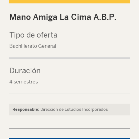
Mano Amiga La Cima A.B.P.
Tipo de oferta
Bachillerato General
Duración
4 semestres
Responsable:
Dirección de Estudios Incorporados