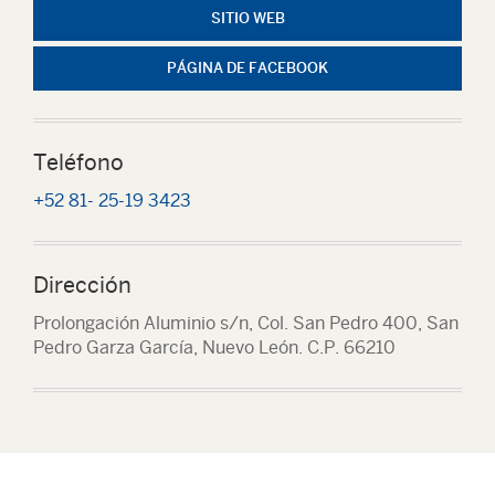
SITIO WEB
PÁGINA DE FACEBOOK
Teléfono
+52 81- 25-19 3423
Dirección
Prolongación Aluminio s/n, Col. San Pedro 400, San
Pedro Garza García, Nuevo León. C.P. 66210