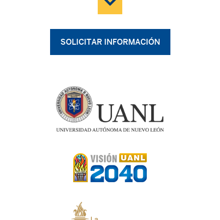
SOLICITAR INFORMACIÓN