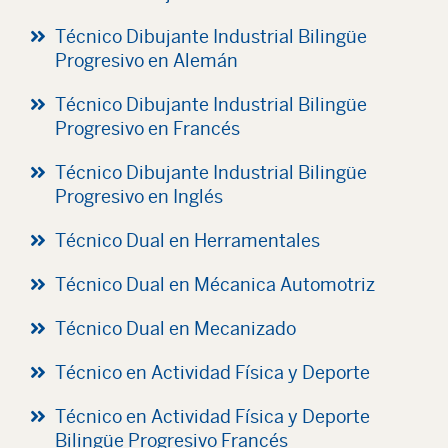
Técnico Dibujante Industrial Bilingüe
Progresivo en Alemán
Técnico Dibujante Industrial Bilingüe
Progresivo en Francés
Técnico Dibujante Industrial Bilingüe
Progresivo en Inglés
Técnico Dual en Herramentales
Técnico Dual en Mécanica Automotriz
Técnico Dual en Mecanizado
Técnico en Actividad Física y Deporte
Técnico en Actividad Física y Deporte
Bilingüe Progresivo Francés