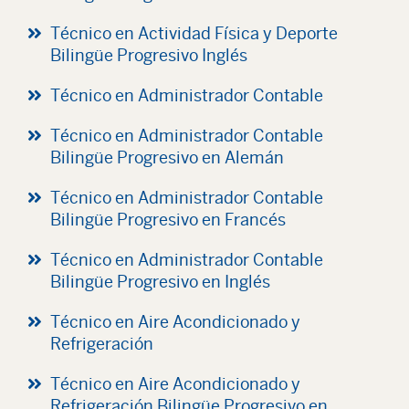
Técnico en Actividad Física y Deporte
Bilingüe Progresivo Inglés
Técnico en Administrador Contable
Técnico en Administrador Contable
Bilingüe Progresivo en Alemán
Técnico en Administrador Contable
Bilingüe Progresivo en Francés
Técnico en Administrador Contable
Bilingüe Progresivo en Inglés
Técnico en Aire Acondicionado y
Refrigeración
Técnico en Aire Acondicionado y
Refrigeración Bilingüe Progresivo en