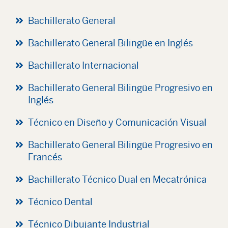
Bachillerato General
Bachillerato General Bilingüe en Inglés
Bachillerato Internacional
Bachillerato General Bilingüe Progresivo en
Inglés
Técnico en Diseño y Comunicación Visual
Bachillerato General Bilingüe Progresivo en
Francés
Bachillerato Técnico Dual en Mecatrónica
Técnico Dental
Técnico Dibujante Industrial