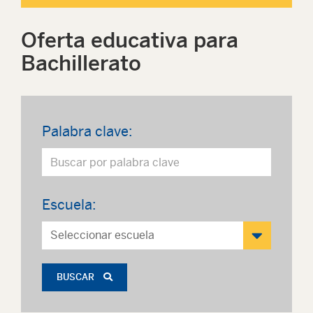
Oferta educativa para
Bachillerato
Palabra clave:
Escuela:
BUSCAR