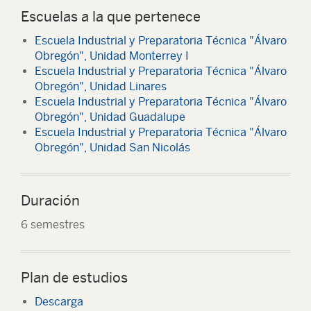
Escuelas a la que pertenece
Escuela Industrial y Preparatoria Técnica "Álvaro
Obregón", Unidad Monterrey I
Escuela Industrial y Preparatoria Técnica "Álvaro
Obregón", Unidad Linares
Escuela Industrial y Preparatoria Técnica "Álvaro
Obregón", Unidad Guadalupe
Escuela Industrial y Preparatoria Técnica "Álvaro
Obregón", Unidad San Nicolás
Duración
6 semestres
Plan de estudios
Descarga