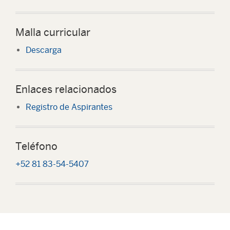
Malla curricular
Descarga
Enlaces relacionados
Registro de Aspirantes
Teléfono
+52 81 83-54-5407