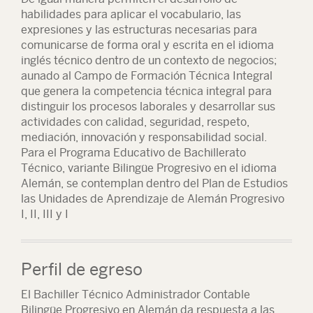
habilidades para aplicar el vocabulario, las
expresiones y las estructuras necesarias para
comunicarse de forma oral y escrita en el idioma
inglés técnico dentro de un contexto de negocios;
aunado al Campo de Formación Técnica Integral
que genera la competencia técnica integral para
distinguir los procesos laborales y desarrollar sus
actividades con calidad, seguridad, respeto,
mediación, innovación y responsabilidad social.
Para el Programa Educativo de Bachillerato
Técnico, variante Bilingüe Progresivo en el idioma
Alemán, se contemplan dentro del Plan de Estudios
las Unidades de Aprendizaje de Alemán Progresivo
I, II, III y I
Perfil de egreso
El Bachiller Técnico Administrador Contable
Bilingüe Progresivo en Alemán da respuesta a las