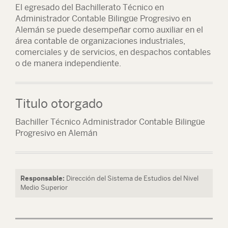
El egresado del Bachillerato Técnico en
Administrador Contable Bilingüe Progresivo en
Alemán se puede desempeñar como auxiliar en el
área contable de organizaciones industriales,
comerciales y de servicios, en despachos contables
o de manera independiente.
Titulo otorgado
Bachiller Técnico Administrador Contable Bilingüe
Progresivo en Alemán
Responsable:
Dirección del Sistema de Estudios del Nivel
Medio Superior