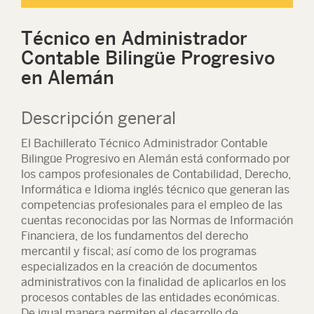
Técnico en Administrador
Contable Bilingüe Progresivo
en Alemán
Descripción general
El Bachillerato Técnico Administrador Contable
Bilingüe Progresivo en Alemán está conformado por
los campos profesionales de Contabilidad, Derecho,
Informática e Idioma inglés técnico que generan las
competencias profesionales para el empleo de las
cuentas reconocidas por las Normas de Información
Financiera, de los fundamentos del derecho
mercantil y fiscal; así como de los programas
especializados en la creación de documentos
administrativos con la finalidad de aplicarlos en los
procesos contables de las entidades económicas.
De igual manera permiten el desarrollo de