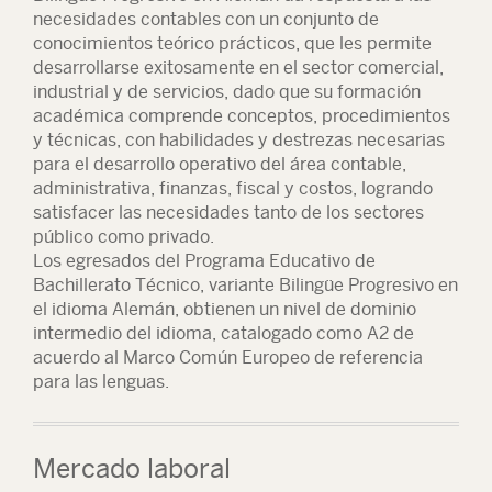
necesidades contables con un conjunto de
conocimientos teórico prácticos, que les permite
desarrollarse exitosamente en el sector comercial,
industrial y de servicios, dado que su formación
académica comprende conceptos, procedimientos
y técnicas, con habilidades y destrezas necesarias
para el desarrollo operativo del área contable,
administrativa, finanzas, fiscal y costos, logrando
satisfacer las necesidades tanto de los sectores
público como privado.
Los egresados del Programa Educativo de
Bachillerato Técnico, variante Bilingüe Progresivo en
el idioma Alemán, obtienen un nivel de dominio
intermedio del idioma, catalogado como A2 de
acuerdo al Marco Común Europeo de referencia
para las lenguas.
Mercado laboral