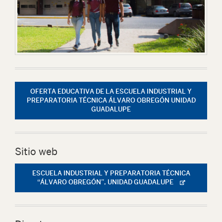
OFERTA EDUCATIVA DE LA ESCUELA INDUSTRIAL Y
PREPARATORIA TÉCNICA ÁLVARO OBREGÓN UNIDAD
GUADALUPE
Sitio web
ESCUELA INDUSTRIAL Y PREPARATORIA TÉCNICA
“ÁLVARO OBREGÓN”, UNIDAD GUADALUPE