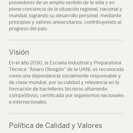
poseedores de un amplio sentido de la vida y en
plena conciencia de la situación regional, nacional y
mundial; logrando su desarrollo personal, mediante
principios y valores universitarios, contribuyendo al
progreso del país.
Visión
En el año 2030, la Escuela Industrial y Preparatoria
Técnica “Álvaro Obregón” de la UANL es reconocida
como una dependencia socialmente responsable y
de clase mundial, por su calidad y relevancia en la
formación de bachilleres técnicos altamente
competitivos; certificada por organismos nacionales
e internacionales.
Política de Calidad y Valores