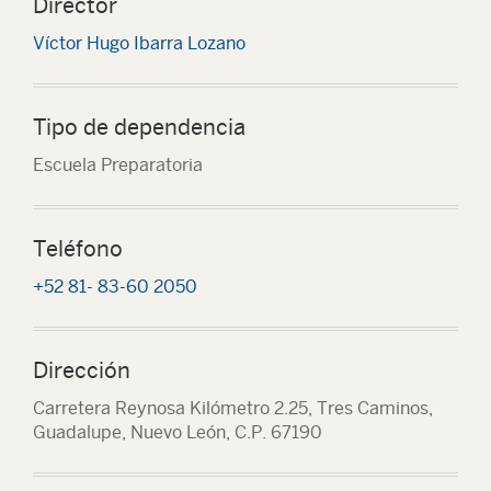
Director
Víctor Hugo Ibarra Lozano
Tipo de dependencia
Escuela Preparatoria
Teléfono
+52 81- 83-60 2050
Dirección
Carretera Reynosa Kilómetro 2.25, Tres Caminos,
Guadalupe, Nuevo León, C.P. 67190