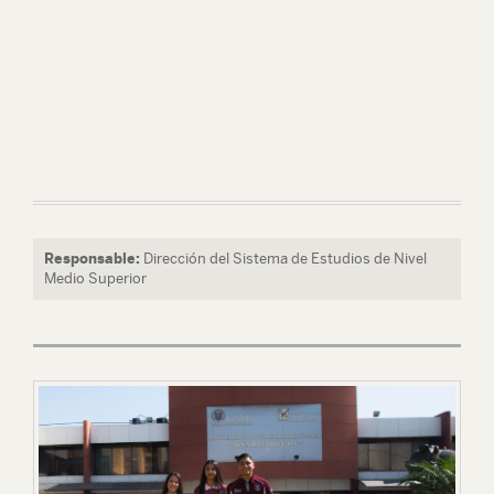
Responsable:
Dirección del Sistema de Estudios de Nivel
Medio Superior