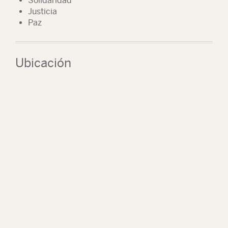
Solidaridad
Justicia
Paz
Ubicación