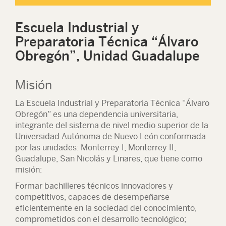
Escuela Industrial y
Preparatoria Técnica “Álvaro
Obregón”, Unidad Guadalupe
Misión
La Escuela Industrial y Preparatoria Técnica “Álvaro
Obregón” es una dependencia universitaria,
integrante del sistema de nivel medio superior de la
Universidad Autónoma de Nuevo León conformada
por las unidades: Monterrey I, Monterrey II,
Guadalupe, San Nicolás y Linares, que tiene como
misión:
Formar bachilleres técnicos innovadores y
competitivos, capaces de desempeñarse
eficientemente en la sociedad del conocimiento,
comprometidos con el desarrollo tecnológico;