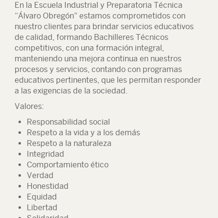
En la Escuela Industrial y Preparatoria Técnica
“Álvaro Obregón” estamos comprometidos con
nuestro clientes para brindar servicios educativos
de calidad, formando Bachilleres Técnicos
competitivos, con una formación integral,
manteniendo una mejora continua en nuestros
procesos y servicios, contando con programas
educativos pertinentes, que les permitan responder
a las exigencias de la sociedad.
Valores:
Responsabilidad social
Respeto a la vida y a los demás
Respeto a la naturaleza
Integridad
Comportamiento ético
Verdad
Honestidad
Equidad
Libertad