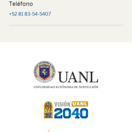
Teléfono
+52 81 83-54-5407