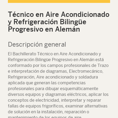
Técnico en Aire Acondicionado
y Refrigeración Bilingüe
Progresivo en Alemán
Descripción general
El Bachillerato Técnico en Aire Acondicionado y
Refrigeración Bilingüe Progresivo en Alemán está
conformado por los campos profesionales de Trazo
e interpretación de diagramas, Electromecánico,
Refrigeración, Aire acondicionado y soldadura
aplicada que generan las competencias
profesionales para dibujar esquemáticamente
diversos equipos y diagramas eléctricos, aplicar los
conceptos de electricidad, interpretar y reparar
fallas de equipos frigoríficos, examinar alternativas
de solución en la instalación, reparación o
mantenimiento de los equipos de aire