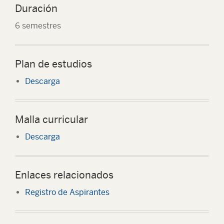
Duración
6 semestres
Plan de estudios
Descarga
Malla curricular
Descarga
Enlaces relacionados
Registro de Aspirantes