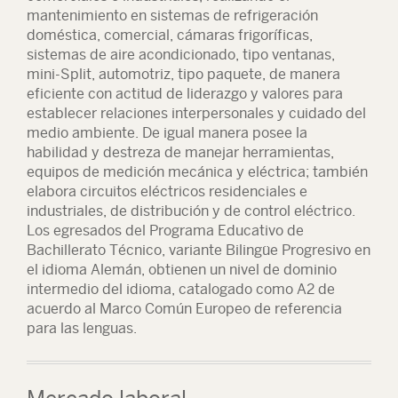
mantenimiento en sistemas de refrigeración
doméstica, comercial, cámaras frigoríficas,
sistemas de aire acondicionado, tipo ventanas,
mini-Split, automotriz, tipo paquete, de manera
eficiente con actitud de liderazgo y valores para
establecer relaciones interpersonales y cuidado del
medio ambiente. De igual manera posee la
habilidad y destreza de manejar herramientas,
equipos de medición mecánica y eléctrica; también
elabora circuitos eléctricos residenciales e
industriales, de distribución y de control eléctrico.
Los egresados del Programa Educativo de
Bachillerato Técnico, variante Bilingüe Progresivo en
el idioma Alemán, obtienen un nivel de dominio
intermedio del idioma, catalogado como A2 de
acuerdo al Marco Común Europeo de referencia
para las lenguas.