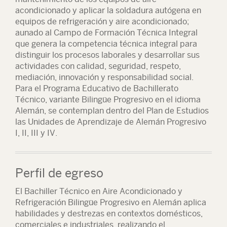
acondicionado y aplicar la soldadura autógena en
equipos de refrigeración y aire acondicionado;
aunado al Campo de Formación Técnica Integral
que genera la competencia técnica integral para
distinguir los procesos laborales y desarrollar sus
actividades con calidad, seguridad, respeto,
mediación, innovación y responsabilidad social.
Para el Programa Educativo de Bachillerato
Técnico, variante Bilingüe Progresivo en el idioma
Alemán, se contemplan dentro del Plan de Estudios
las Unidades de Aprendizaje de Alemán Progresivo
I, II, III y IV.
Perfil de egreso
El Bachiller Técnico en Aire Acondicionado y
Refrigeración Bilingüe Progresivo en Alemán aplica
habilidades y destrezas en contextos domésticos,
comerciales e industriales, realizando el