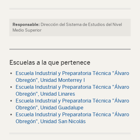
Responsable:
Dirección del Sistema de Estudios del Nivel
Medio Superior
Escuelas a la que pertenece
Escuela Industrial y Preparatoria Técnica "Álvaro
Obregón", Unidad Monterrey I
Escuela Industrial y Preparatoria Técnica "Álvaro
Obregón", Unidad Linares
Escuela Industrial y Preparatoria Técnica "Álvaro
Obregón", Unidad Guadalupe
Escuela Industrial y Preparatoria Técnica "Álvaro
Obregón", Unidad San Nicolás