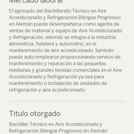
Mercado laboral
El egresado del Bachillerato Técnico en Aire
Acondicionado y Refrigeración Bilingüe Progresivo
en Alemán puede desempeñarse como agente de
ventas de material y equipo de Aire Acondicionado
y Refrigeración, además se integra a la industria
alimenticia, hotelera y automotriz, en el
mantenimiento de aire acondicionado, también
puede auto emplearse proporcionando servicio de
mantenimiento y reparación a las pequeñas
medianas y grandes tiendas comerciales en el Aire
Acondicionado y Refrigeración ya sea para
mantenimiento o instalación de unidades de
refrigeración y aire acondicionado.
Titulo otorgado
Bachiller Técnico en Aire Acondicionado y
Refrigeración Bilingüe Progresivo en Alemán