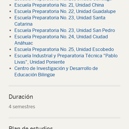
Escuela Preparatoria No. 21, Unidad China
Escuela Preparatoria No. 22, Unidad Guadalupe
Escuela Preparatoria No. 23, Unidad Santa
Catarina
Escuela Preparatoria No. 23, Unidad San Pedro
Escuela Preparatoria No. 24, Unidad Ciudad
Anáhuac
Escuela Preparatoria No. 25, Unidad Escobedo
Escuela Industrial y Preparatoria Técnica "Pablo
Livas", Unidad Poniente
Centro de Investigación y Desarrollo de
Educación Bilingüe
Duración
4 semestres
Plan de estudios