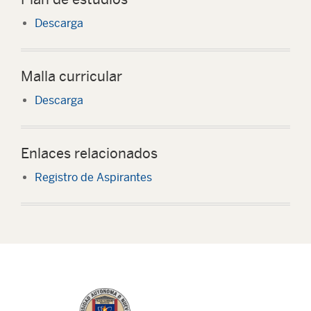
Descarga
Malla curricular
Descarga
Enlaces relacionados
Registro de Aspirantes