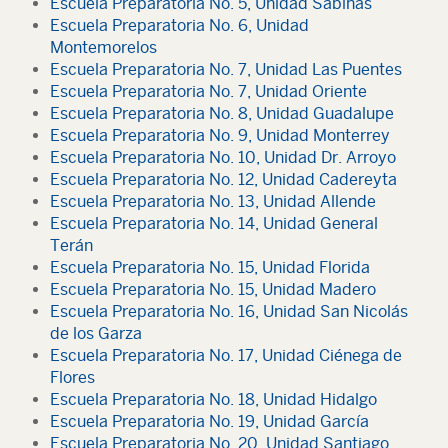
Escuela Preparatoria No. 5, Unidad Sabinas
Escuela Preparatoria No. 6, Unidad
Montemorelos
Escuela Preparatoria No. 7, Unidad Las Puentes
Escuela Preparatoria No. 7, Unidad Oriente
Escuela Preparatoria No. 8, Unidad Guadalupe
Escuela Preparatoria No. 9, Unidad Monterrey
Escuela Preparatoria No. 10, Unidad Dr. Arroyo
Escuela Preparatoria No. 12, Unidad Cadereyta
Escuela Preparatoria No. 13, Unidad Allende
Escuela Preparatoria No. 14, Unidad General
Terán
Escuela Preparatoria No. 15, Unidad Florida
Escuela Preparatoria No. 15, Unidad Madero
Escuela Preparatoria No. 16, Unidad San Nicolás
de los Garza
Escuela Preparatoria No. 17, Unidad Ciénega de
Flores
Escuela Preparatoria No. 18, Unidad Hidalgo
Escuela Preparatoria No. 19, Unidad García
Escuela Preparatoria No. 20, Unidad Santiago