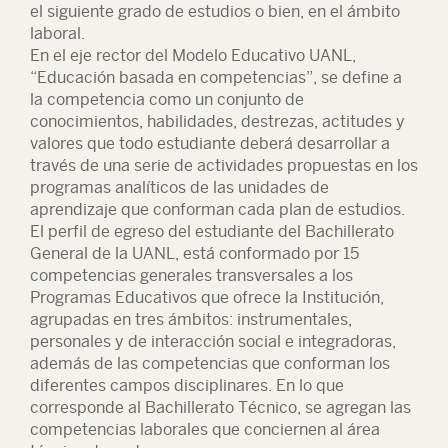
el siguiente grado de estudios o bien, en el ámbito
laboral.
En el eje rector del Modelo Educativo UANL,
“Educación basada en competencias”, se define a
la competencia como un conjunto de
conocimientos, habilidades, destrezas, actitudes y
valores que todo estudiante deberá desarrollar a
través de una serie de actividades propuestas en los
programas analíticos de las unidades de
aprendizaje que conforman cada plan de estudios.
El perfil de egreso del estudiante del Bachillerato
General de la UANL, está conformado por 15
competencias generales transversales a los
Programas Educativos que ofrece la Institución,
agrupadas en tres ámbitos: instrumentales,
personales y de interacción social e integradoras,
además de las competencias que conforman los
diferentes campos disciplinares. En lo que
corresponde al Bachillerato Técnico, se agregan las
competencias laborales que conciernen al área