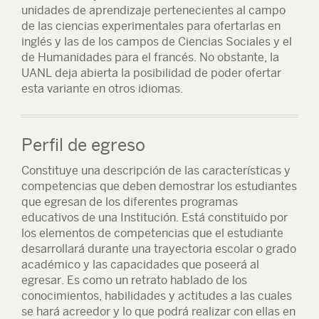
unidades de aprendizaje pertenecientes al campo
de las ciencias experimentales para ofertarlas en
inglés y las de los campos de Ciencias Sociales y el
de Humanidades para el francés. No obstante, la
UANL deja abierta la posibilidad de poder ofertar
esta variante en otros idiomas.
Perfil de egreso
Constituye una descripción de las características y
competencias que deben demostrar los estudiantes
que egresan de los diferentes programas
educativos de una Institución. Está constituido por
los elementos de competencias que el estudiante
desarrollará durante una trayectoria escolar o grado
académico y las capacidades que poseerá al
egresar. Es como un retrato hablado de los
conocimientos, habilidades y actitudes a las cuales
se hará acreedor y lo que podrá realizar con ellas en