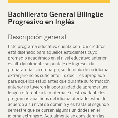
Bachillerato General Bilingüe
Progresivo en Inglés
Descripción general
Este programa educativo cuenta con 106 créditos,
está diseñado para aquellos estudiantes cuyo
promedio académico en el nivel educativo anterior
es alto igualmente su puntaje de ingreso a la
preparatoria, sin embargo, su dominio de un idioma
extranjero no es suficiente. Es decir, es apropiado
para aquellos estudiantes que durante su formación
anterior no tuvieron la oportunidad de aprender una
lengua diferente a la materna. En esta variante los
programas analíticos del idioma ofertado están de
acuerdo a su nivel de dominio y es hasta el segundo
semestre que se cursan algunas unidades en el
idioma extranjero. Actualmente se consideran las