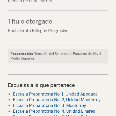
técnica de cada carrera.
Titulo otorgado
Bachillerato Bilingüe Progresivo
Responsable:
Dirección del Sistema de Estudios del Nivel
Medio Superior
Escuelas a la que pertenece
Escuela Preparatoria No. 1, Unidad Apodaca
Escuela Preparatoria No. 2, Unidad Monterrey
Escuela Preparatoria No. 3, Monterrey
Escuela Preparatoria No. 4, Unidad Linares