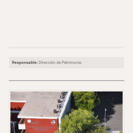
Responsable:
Dirección de Patrimonio