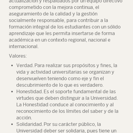
actualización y respaldados por un equipo directivo
comprometido con la mejora continua, el
aseguramiento de la calidad y la gestión
socialmente responsable, para contribuir a la
formación integral de los estudiantes con un sólido
aprendizaje que les permita insertarse de forma
académica en un contexto regional, nacional e
internacional.
Valores:
Verdad. Para realizar sus propósitos y fines, la
vida y actividad universitarias se organizan y
desenvuelven teniendo como eje y fin el
descubrimiento de lo que es verdadero.
Honestidad. Es el soporte fundamental de las
virtudes que deben distinguir a la Universidad.
La Honestidad conduce al conocimiento y al
reconocimiento de los límites del saber y de la
acción.
Solidaridad. Por su carácter público, la
Universidad deber ser solidaria, pues tiene un