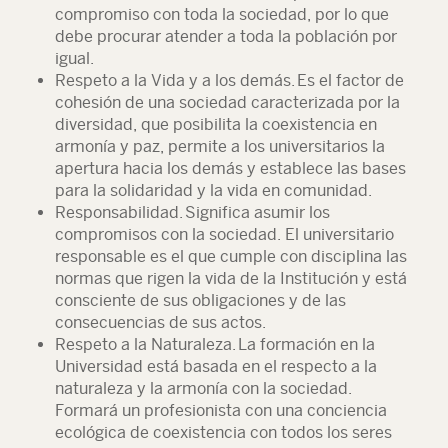
compromiso con toda la sociedad, por lo que
debe procurar atender a toda la población por
igual.
Respeto a la Vida y a los demás. Es el factor de
cohesión de una sociedad caracterizada por la
diversidad, que posibilita la coexistencia en
armonía y paz, permite a los universitarios la
apertura hacia los demás y establece las bases
para la solidaridad y la vida en comunidad.
Responsabilidad. Significa asumir los
compromisos con la sociedad. El universitario
responsable es el que cumple con disciplina las
normas que rigen la vida de la Institución y está
consciente de sus obligaciones y de las
consecuencias de sus actos.
Respeto a la Naturaleza. La formación en la
Universidad está basada en el respecto a la
naturaleza y la armonía con la sociedad.
Formará un profesionista con una conciencia
ecológica de coexistencia con todos los seres