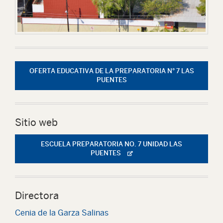
OFERTA EDUCATIVA DE LA PREPARATORIA N° 7 LAS
PUENTES
Sitio web
ESCUELA PREPARATORIA NO. 7 UNIDAD LAS
PUENTES
Directora
Cenia de la Garza Salinas