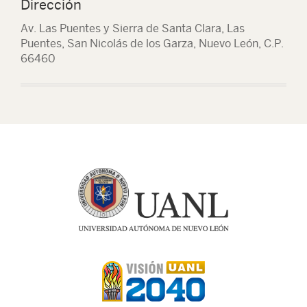
Dirección
Av. Las Puentes y Sierra de Santa Clara, Las
Puentes, San Nicolás de los Garza, Nuevo León, C.P.
66460