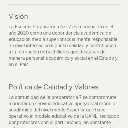
Visión
La Escuela Preparatoria No. 7 es reconocida en el
año 2020 como una dependencia académica de
educación media superior socialmente responsable,
de nivel internacional por su calidad y contribución
a la formación de bachilleres que destacan de
manera personal, académica y social en el Estado y
en el País.
Política de Calidad y Valores
La comunidad de la preparatoria 7 se compromete
a brindar un servicio educativo apegado al modelo
académico del nivel medio Superior que hace
operativo al modelo educativo de la UANL, realizado
por profesores con el perfil idóneo, en constante