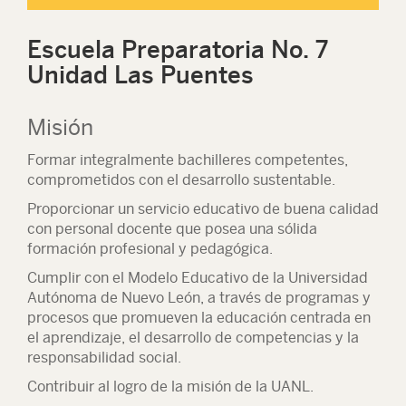
Escuela Preparatoria No. 7
Unidad Las Puentes
Misión
Formar integralmente bachilleres competentes,
comprometidos con el desarrollo sustentable.
Proporcionar un servicio educativo de buena calidad
con personal docente que posea una sólida
formación profesional y pedagógica.
Cumplir con el Modelo Educativo de la Universidad
Autónoma de Nuevo León, a través de programas y
procesos que promueven la educación centrada en
el aprendizaje, el desarrollo de competencias y la
responsabilidad social.
Contribuir al logro de la misión de la UANL.