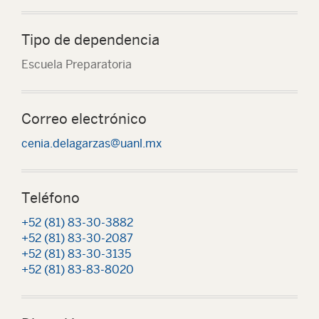
Tipo de dependencia
Escuela Preparatoria
Correo electrónico
cenia.delagarzas@uanl.mx
Teléfono
+52 (81) 83-30-3882
+52 (81) 83-30-2087
+52 (81) 83-30-3135
+52 (81) 83-83-8020