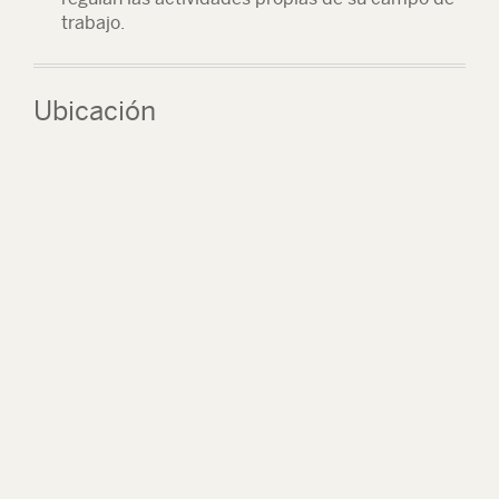
trabajo.
Ubicación