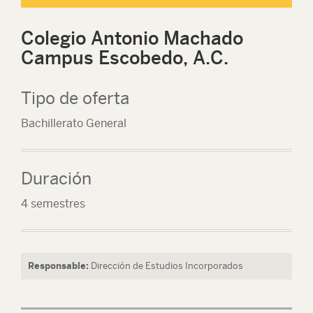
Colegio Antonio Machado
Campus Escobedo, A.C.
Tipo de oferta
Bachillerato General
Duración
4 semestres
Responsable:
Dirección de Estudios Incorporados