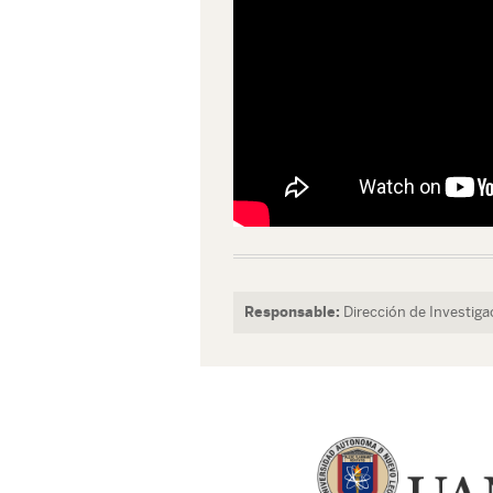
Responsable:
Dirección de Investiga