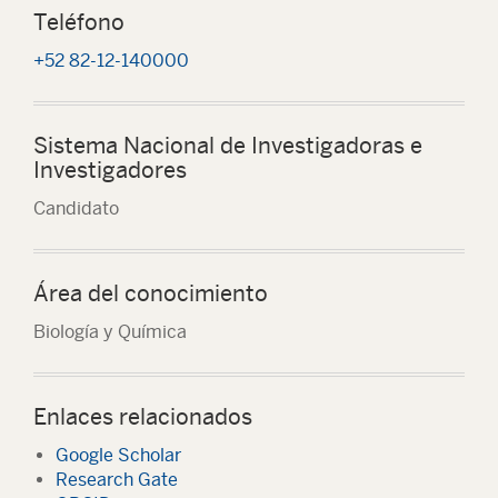
Teléfono
+52 82-12-140000
Sistema Nacional de Investigadoras e
Investigadores
Candidato
Área del conocimiento
Biología y Química
Enlaces relacionados
Google Scholar
Research Gate