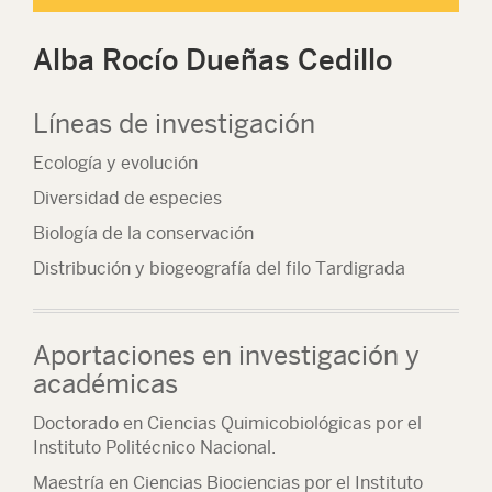
Alba Rocío Dueñas Cedillo
Líneas de investigación
Ecología y evolución
Diversidad de especies
Biología de la conservación
Distribución y biogeografía del filo Tardigrada
Aportaciones en investigación y
académicas
Doctorado en Ciencias Quimicobiológicas por el
Instituto Politécnico Nacional.
Maestría en Ciencias Biociencias por el Instituto