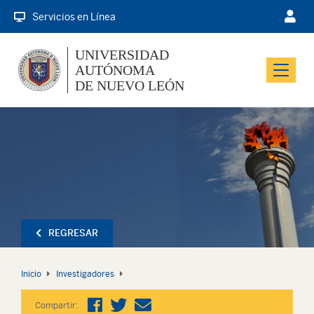
Servicios en Línea
UNIVERSIDAD
AUTÓNOMA
Menu
DE NUEVO LEÓN
REGRESAR
Inicio
Investigadores
Compartir: