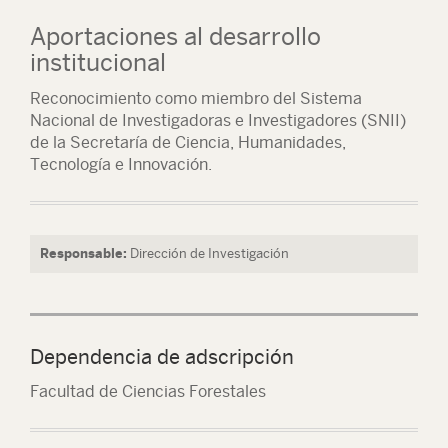
Aportaciones al desarrollo
institucional
Reconocimiento como miembro del Sistema
Nacional de Investigadoras e Investigadores (SNII)
de la Secretaría de Ciencia, Humanidades,
Tecnología e Innovación.
Responsable:
Dirección de Investigación
Dependencia de adscripción
Facultad de Ciencias Forestales