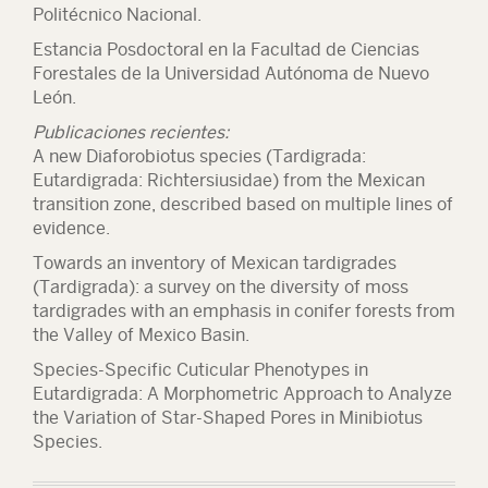
Politécnico Nacional.
Estancia Posdoctoral en la Facultad de Ciencias
Forestales de la Universidad Autónoma de Nuevo
León.
Publicaciones recientes:
A new Diaforobiotus species (Tardigrada:
Eutardigrada: Richtersiusidae) from the Mexican
transition zone, described based on multiple lines of
evidence.
Towards an inventory of Mexican tardigrades
(Tardigrada): a survey on the diversity of moss
tardigrades with an emphasis in conifer forests from
the Valley of Mexico Basin.
Species-Specific Cuticular Phenotypes in
Eutardigrada: A Morphometric Approach to Analyze
the Variation of Star-Shaped Pores in Minibiotus
Species.