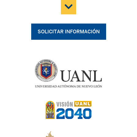
SOLICITAR INFORMACIÓN