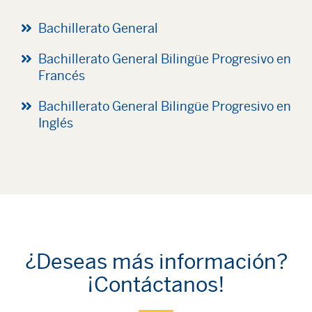
Bachillerato General
Bachillerato General Bilingüe Progresivo en
Francés
Bachillerato General Bilingüe Progresivo en
Inglés
¿Deseas más información?
¡Contáctanos!