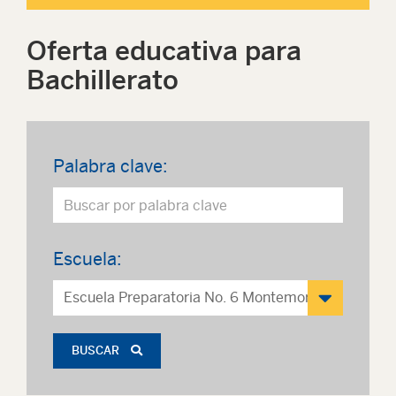
Oferta educativa para
Bachillerato
Palabra clave:
Escuela:
BUSCAR