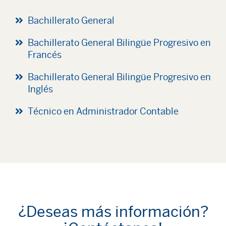
Bachillerato General
Bachillerato General Bilingüe Progresivo en
Francés
Bachillerato General Bilingüe Progresivo en
Inglés
Técnico en Administrador Contable
¿Deseas más información?