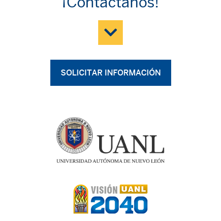
¡Contáctanos!
SOLICITAR INFORMACIÓN