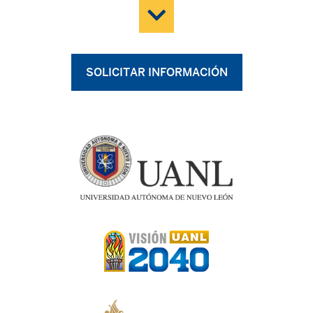
SOLICITAR INFORMACIÓN