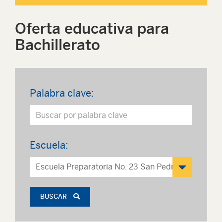
Oferta educativa para
Bachillerato
Palabra clave:
Escuela:
BUSCAR