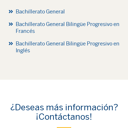
Bachillerato General
Bachillerato General Bilingüe Progresivo en
Francés
Bachillerato General Bilingüe Progresivo en
Inglés
¿Deseas más información?
¡Contáctanos!