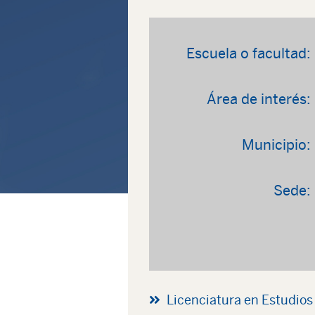
Escuela o facultad:
Área de interés:
Municipio:
Sede:
Licenciatura en Estudio