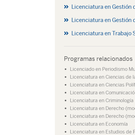
Licenciatura en Gestión 
Licenciatura en Gestión
Licenciatura en Trabajo 
Programas relacionados
Licenciado en Periodismo Mu
Licenciatura en Ciencias de 
Licenciatura en Ciencias Polí
Licenciatura en Comunicación
Licenciatura en Criminología
Licenciatura en Derecho (mo
Licenciatura en Derecho (mo
Licenciatura en Economía
Licenciatura en Estudios de