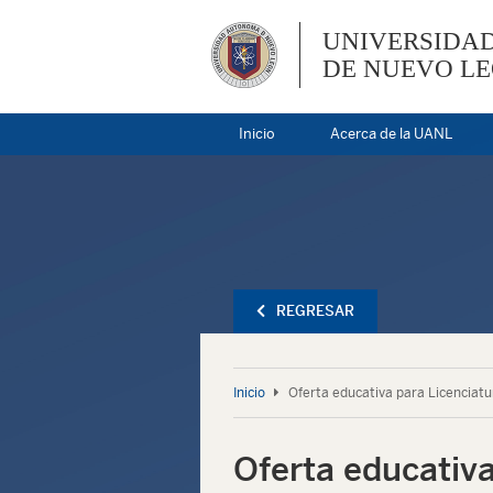
UNIVERSIDA
DE NUEVO L
Inicio
Acerca de la UANL
REGRESAR
Inicio
Oferta educativa para Licenciatu
Oferta educativa