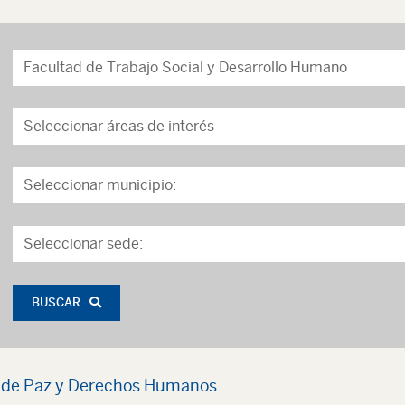
BUSCAR
s de Paz y Derechos Humanos