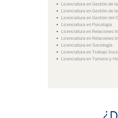
Licenciatura en Gestión de l
Licenciatura en Gestión de l
Licenciatura en Gestión del
Licenciatura en Psicología
Licenciatura en Relaciones I
Licenciatura en Relaciones I
Licenciatura en Sociología
Licenciatura en Trabajo Soci
Licenciatura en Turismo y Ho
¿D