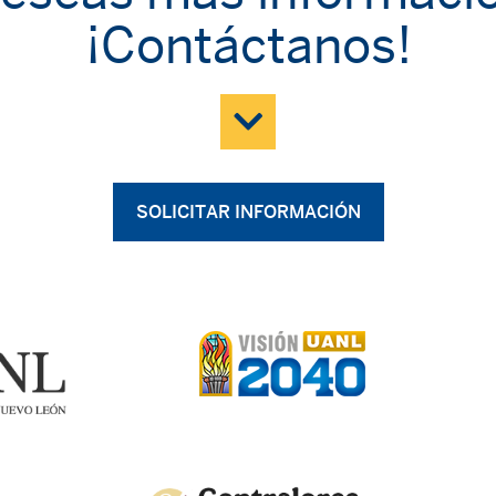
¡Contáctanos!
SOLICITAR INFORMACIÓN