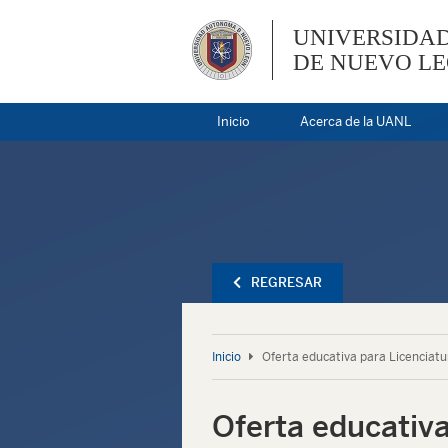
UNIVERSIDA
DE NUEVO L
Inicio
Acerca de la UANL
REGRESAR
Inicio
Oferta educativa para Licenciatu
Oferta educativa