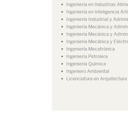
Ingeniería en Industrias Alim
Ingeniería en Inteligencia Arti
Ingeniería Industrial y Admin
Ingeniería Mecánica y Admin
Ingeniería Mecánica y Admin
Ingeniería Mecánica y Eléctr
Ingeniería Mecatrónica
Ingeniería Petrolera
Ingeniería Química
Ingeniero Ambiental
Licenciatura en Arquitectura