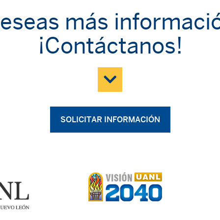
eseas más informaci
¡Contáctanos!
SOLICITAR INFORMACIÓN