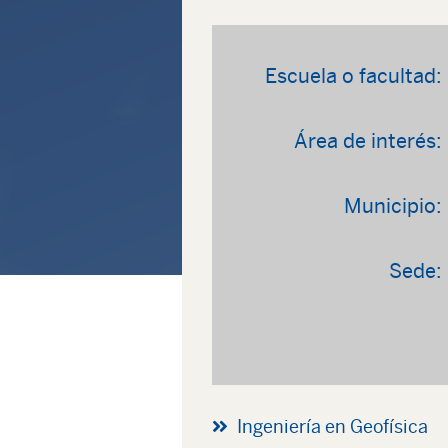
Escuela o facultad:
Área de interés:
Municipio:
Sede:
Ingeniería en Geofísica