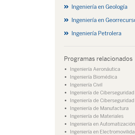
Ingeniería en Geología
Ingeniería en Georrecurs
Ingeniería Petrolera
Programas relacionados
Ingeniería Aeronáutica
Ingeniería Biomédica
Ingeniería Civil
Ingeniería de Cibersegurida
Ingeniería de Ciberseguridad
Ingeniería de Manufactura
Ingeniería de Materiales
Ingeniería en Automatización
Ingeniería en Electromovilid