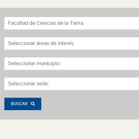
BUSCAR