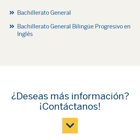
Bachillerato General
Bachillerato General Bilingüe Progresivo en
Inglés
¿Deseas más información?
¡Contáctanos!