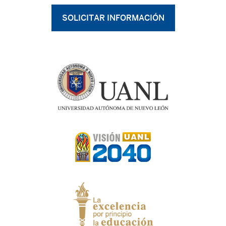
SOLICITAR INFORMACIÓN