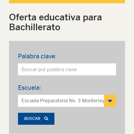
Oferta educativa para
Bachillerato
Palabra clave:
Escuela:
BUSCAR