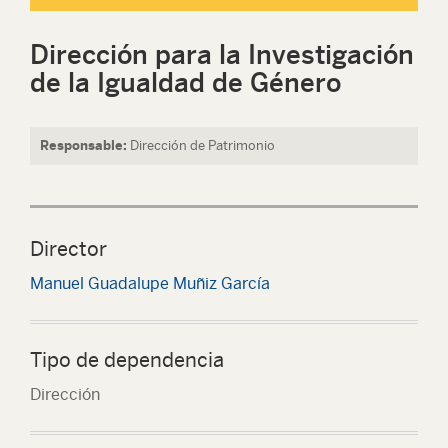
Dirección para la Investigación
de la Igualdad de Género
Responsable:
Dirección de Patrimonio
Director
Manuel Guadalupe Muñiz García
Tipo de dependencia
Dirección