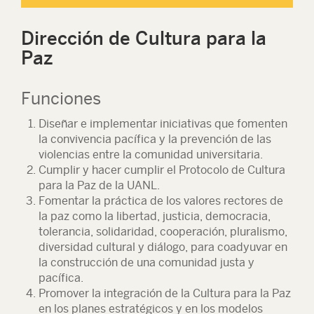
Dirección de Cultura para la
Paz
Funciones
Diseñar e implementar iniciativas que fomenten
la convivencia pacífica y la prevención de las
violencias entre la comunidad universitaria.
Cumplir y hacer cumplir el Protocolo de Cultura
para la Paz de la UANL.
Fomentar la práctica de los valores rectores de
la paz como la libertad, justicia, democracia,
tolerancia, solidaridad, cooperación, pluralismo,
diversidad cultural y diálogo, para coadyuvar en
la construcción de una comunidad justa y
pacífica.
Promover la integración de la Cultura para la Paz
en los planes estratégicos y en los modelos