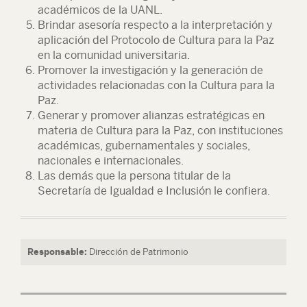
académicos de la UANL.
Brindar asesoría respecto a la interpretación y
aplicación del Protocolo de Cultura para la Paz
en la comunidad universitaria.
Promover la investigación y la generación de
actividades relacionadas con la Cultura para la
Paz.
Generar y promover alianzas estratégicas en
materia de Cultura para la Paz, con instituciones
académicas, gubernamentales y sociales,
nacionales e internacionales.
Las demás que la persona titular de la
Secretaría de Igualdad e Inclusión le confiera.
Responsable:
Dirección de Patrimonio