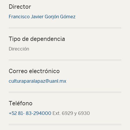
Director
Francisco Javier Gorjón Gómez
Tipo de dependencia
Dirección
Correo electrónico
culturaparalapaz@uanl.mx
Teléfono
+52 81- 83-294000
Ext. 6929 y 6930