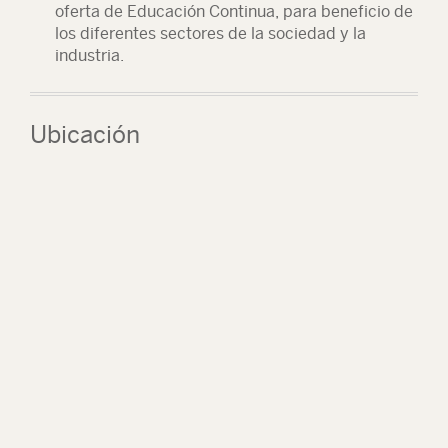
oferta de Educación Continua, para beneficio de
los diferentes sectores de la sociedad y la
industria.
Ubicación