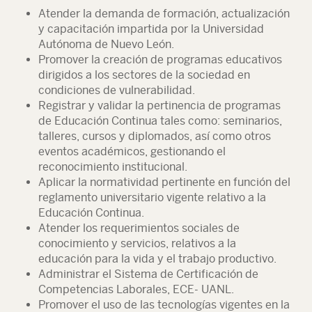
Atender la demanda de formación, actualización
y capacitación impartida por la Universidad
Autónoma de Nuevo León.
Promover la creación de programas educativos
dirigidos a los sectores de la sociedad en
condiciones de vulnerabilidad.
Registrar y validar la pertinencia de programas
de Educación Continua tales como: seminarios,
talleres, cursos y diplomados, así como otros
eventos académicos, gestionando el
reconocimiento institucional.
Aplicar la normatividad pertinente en función del
reglamento universitario vigente relativo a la
Educación Continua.
Atender los requerimientos sociales de
conocimiento y servicios, relativos a la
educación para la vida y el trabajo productivo.
Administrar el Sistema de Certificación de
Competencias Laborales, ECE- UANL.
Promover el uso de las tecnologías vigentes en la