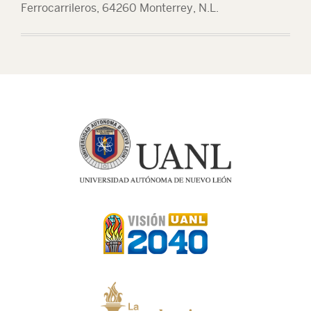
Ferrocarrileros, 64260 Monterrey, N.L.