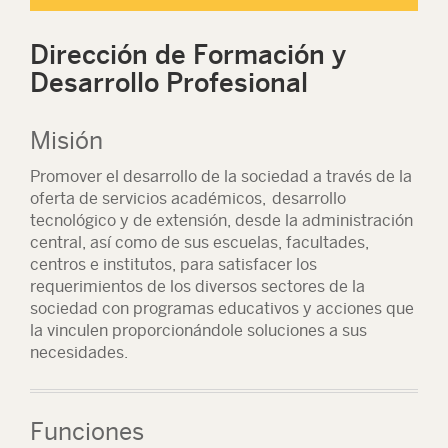
Dirección de Formación y
Desarrollo Profesional
Misión
Promover el desarrollo de la sociedad a través de la
oferta de servicios académicos, desarrollo
tecnológico y de extensión, desde la administración
central, así como de sus escuelas, facultades,
centros e institutos, para satisfacer los
requerimientos de los diversos sectores de la
sociedad con programas educativos y acciones que
la vinculen proporcionándole soluciones a sus
necesidades.
Funciones