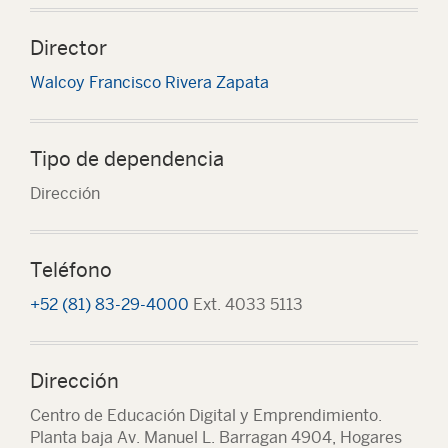
Director
Walcoy Francisco Rivera Zapata
Tipo de dependencia
Dirección
Teléfono
+52 (81) 83-29-4000
Ext. 4033 5113
Dirección
Centro de Educación Digital y Emprendimiento.
Planta baja Av. Manuel L. Barragan 4904, Hogares