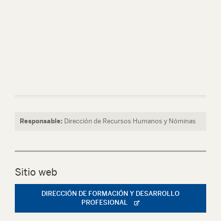
Responsable:
Dirección de Recursos Humanos y Nóminas
Sitio web
DIRECCIÓN DE FORMACIÓN Y DESARROLLO
PROFESIONAL