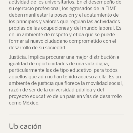
actividad de los universitarios. En el desempeño de
su ejercicio profesional, los egresados de la FIME
deben manifestar la posesión y el acatamiento de
los principios y valores que regulan las actividades
propias de las ocupaciones y del mundo laboral. Es
en un ambiente de respeto y ética que se puede
formar al nuevo ciudadano comprometido con el
desarrollo de su sociedad.
Justicia.
Implica procurar una mejor distribución e
igualdad de oportunidades de una vida digna,
particularmente las de tipo educativo, para todos
aquellos que aún no han tenido acceso a ella. Es un
ambiente de justicia que florece la movilidad social,
razón de ser de la universidad pública y del
proyecto educativo de un país en vías de desarrollo
como México.
Ubicación