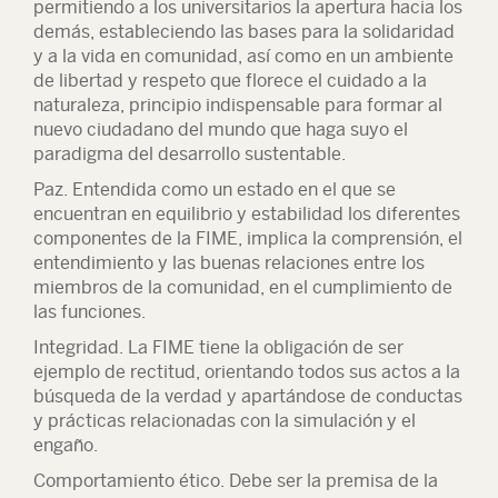
permitiendo a los universitarios la apertura hacia los
demás, estableciendo las bases para la solidaridad
y a la vida en comunidad, así como en un ambiente
de libertad y respeto que florece el cuidado a la
naturaleza, principio indispensable para formar al
nuevo ciudadano del mundo que haga suyo el
paradigma del desarrollo sustentable.
Paz.
Entendida como un estado en el que se
encuentran en equilibrio y estabilidad los diferentes
componentes de la FIME, implica la comprensión, el
entendimiento y las buenas relaciones entre los
miembros de la comunidad, en el cumplimiento de
las funciones.
Integridad.
La FIME tiene la obligación de ser
ejemplo de rectitud, orientando todos sus actos a la
búsqueda de la verdad y apartándose de conductas
y prácticas relacionadas con la simulación y el
engaño.
Comportamiento ético
. Debe ser la premisa de la