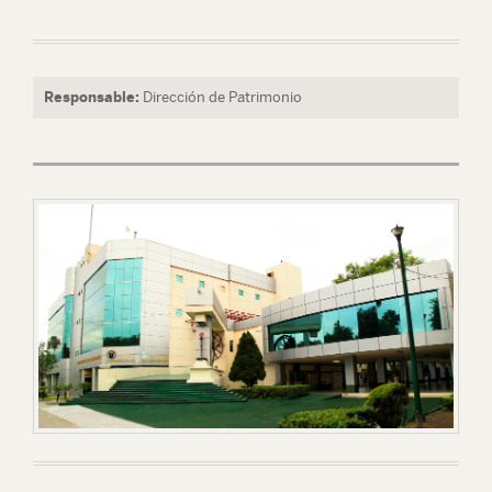
Responsable:
Dirección de Patrimonio