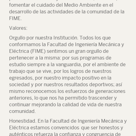
fomentar el cuidado del Medio Ambiente en el
desarrollo de las actividades de la comunidad de la
FIME.
Valores:
Orgullo por nuestra Institución
. Todos los que
conformamos la Facultad de Ingeniería Mecánica y
Eléctrica (FIME) sentimos un gran orgullo de
pertenecer a la misma: por sus programas de
estudio siempre a la vanguardia, por el ambiente de
trabajo que se vive, por los logros de nuestros
egresados, por nuestro impacto positivo en la
sociedad y por nuestros resultados deportivos; así
mismo reconocemos los esfuerzos de generaciones
anteriores, lo que nos ha permitido trascender y
continuar mejorando la calidad de vida de nuestra
comunidad.
Honestidad
. En la Facultad de Ingeniería Mecánica y
Eléctrica estamos convencidos que ser honestos y
auténticos refuerza la confianza y congruencia de