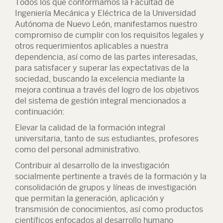
Todos los que conformamos la Facultad de
Ingeniería Mecánica y Eléctrica de la Universidad
Autónoma de Nuevo León, manifestamos nuestro
compromiso de cumplir con los requisitos legales y
otros requerimientos aplicables a nuestra
dependencia, así como de las partes interesadas,
para satisfacer y superar las expectativas de la
sociedad, buscando la excelencia mediante la
mejora continua a través del logro de los objetivos
del sistema de gestión integral mencionados a
continuación:
Elevar la calidad de la formación integral
universitaria, tanto de sus estudiantes, profesores
como del personal administrativo.
Contribuir al desarrollo de la investigación
socialmente pertinente a través de la formación y la
consolidación de grupos y líneas de investigación
que permitan la generación, aplicación y
transmisión de conocimientos, así como productos
científicos enfocados al desarrollo humano