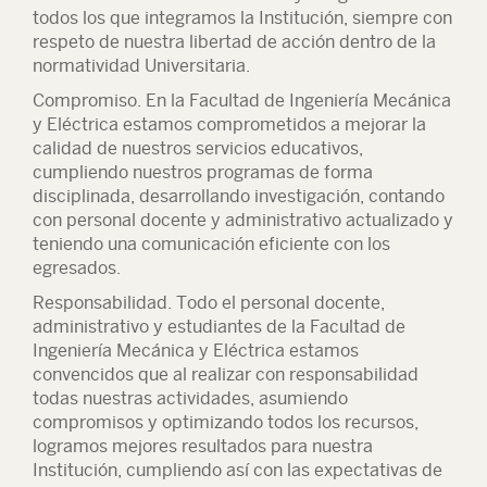
todos los que integramos la Institución, siempre con
respeto de nuestra libertad de acción dentro de la
normatividad Universitaria.
Compromiso.
En la Facultad de Ingeniería Mecánica
y Eléctrica estamos comprometidos a mejorar la
calidad de nuestros servicios educativos,
cumpliendo nuestros programas de forma
disciplinada, desarrollando investigación, contando
con personal docente y administrativo actualizado y
teniendo una comunicación eficiente con los
egresados.
Responsabilidad.
Todo el personal docente,
administrativo y estudiantes de la Facultad de
Ingeniería Mecánica y Eléctrica estamos
convencidos que al realizar con responsabilidad
todas nuestras actividades, asumiendo
compromisos y optimizando todos los recursos,
logramos mejores resultados para nuestra
Institución, cumpliendo así con las expectativas de