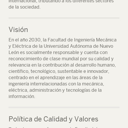
internacional, tributando a los diferentes sectores
de la sociedad.
Visión
En el año 2030, la Facultad de Ingeniería Mecánica
y Eléctrica de la Universidad Autónoma de Nuevo
León es socialmente responsable y cuenta con
reconocimiento de clase mundial por su calidad y
relevancia en la contribución al desarrollo humano,
científico, tecnológico, sustentable e innovador,
centrado en el aprendizaje en las áreas de la
ingeniería interrelacionadas con la mecánica,
eléctrica, administración y tecnologías de la
información.
Política de Calidad y Valores