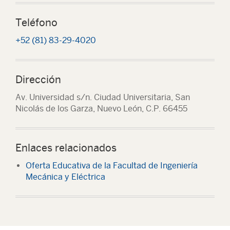
Teléfono
+52 (81) 83-29-4020
Dirección
Av. Universidad s/n. Ciudad Universitaria, San
Nicolás de los Garza, Nuevo León, C.P. 66455
Enlaces relacionados
Oferta Educativa de la Facultad de Ingeniería
Mecánica y Eléctrica