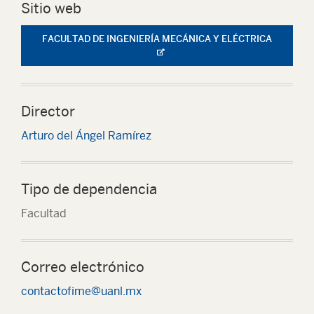
Sitio web
FACULTAD DE INGENIERÍA MECÁNICA Y ELÉCTRICA
Director
Arturo del Ángel Ramírez
Tipo de dependencia
Facultad
Correo electrónico
contactofime@uanl.mx