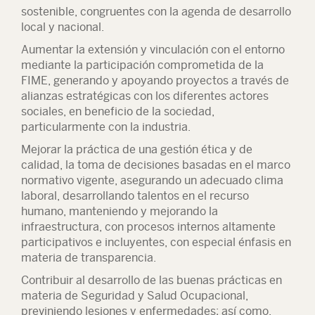
sostenible, congruentes con la agenda de desarrollo
local y nacional.
Aumentar la extensión y vinculación con el entorno
mediante la participación comprometida de la
FIME, generando y apoyando proyectos a través de
alianzas estratégicas con los diferentes actores
sociales, en beneficio de la sociedad,
particularmente con la industria.
Mejorar la práctica de una gestión ética y de
calidad, la toma de decisiones basadas en el marco
normativo vigente, asegurando un adecuado clima
laboral, desarrollando talentos en el recurso
humano, manteniendo y mejorando la
infraestructura, con procesos internos altamente
participativos e incluyentes, con especial énfasis en
materia de transparencia.
Contribuir al desarrollo de las buenas prácticas en
materia de Seguridad y Salud Ocupacional,
previniendo lesiones y enfermedades; así como,