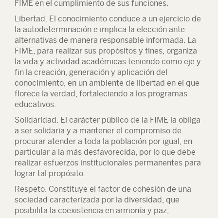
FIME en el cumplimiento de sus funciones.
Libertad.
El conocimiento conduce a un ejercicio de
la autodeterminación e implica la elección ante
alternativas de manera responsable informada. La
FIME, para realizar sus propósitos y fines, organiza
la vida y actividad académicas teniendo como eje y
fin la creación, generación y aplicación del
conocimiento, en un ambiente de libertad en el que
florece la verdad, fortaleciendo a los programas
educativos.
Solidaridad.
El carácter público de la FIME la obliga
a ser solidaria y a mantener el compromiso de
procurar atender a toda la población por igual, en
particular a la más desfavorecida, por lo que debe
realizar esfuerzos institucionales permanentes para
lograr tal propósito.
Respeto.
Constituye el factor de cohesión de una
sociedad caracterizada por la diversidad, que
posibilita la coexistencia en armonía y paz,