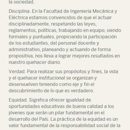
la sociedad.
Disciplina.
En la Facultad de Ingeniería Mecánica y
Eléctrica estamos convencidos de que el actuar
disciplinadamente, respetando las leyes,
reglamentos, políticas, trabajando en equipo, siendo
formales y puntuales, propiciando la participación
de los estudiantes, del personal docente y
administrativo, planeando y actuando de forma
propositiva, nos lleva a lograr mejores resultados en
nuestro quehacer diario.
Verdad.
Para realizar sus propósitos y fines, la vida
y el quehacer institucional se organizan y
desenvuelven teniendo como eje y fin el
descubrimiento de lo que es verdadero.
Equidad.
Significa ofrecer igualdad de
oportunidades educativas de buena calidad a los
jóvenes que serán un pilar fundamental en el
desarrollo del País. La práctica de la equidad es un
valor fundamental de la responsabilidad social de la