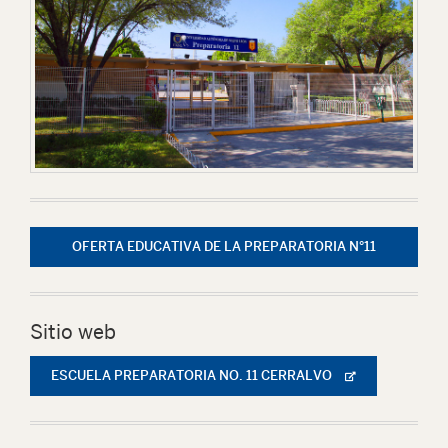
OFERTA EDUCATIVA DE LA PREPARATORIA N°11
Sitio web
ESCUELA PREPARATORIA NO. 11 CERRALVO