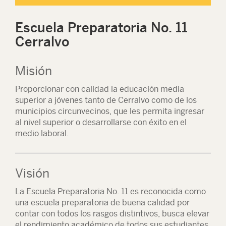
Escuela Preparatoria No. 11
Cerralvo
Misión
Proporcionar con calidad la educación media
superior a jóvenes tanto de Cerralvo como de los
municipios circunvecinos, que les permita ingresar
al nivel superior o desarrollarse con éxito en el
medio laboral.
Visión
La Escuela Preparatoria No. 11 es reconocida como
una escuela preparatoria de buena calidad por
contar con todos los rasgos distintivos, busca elevar
el rendimiento académico de todos sus estudiantes,