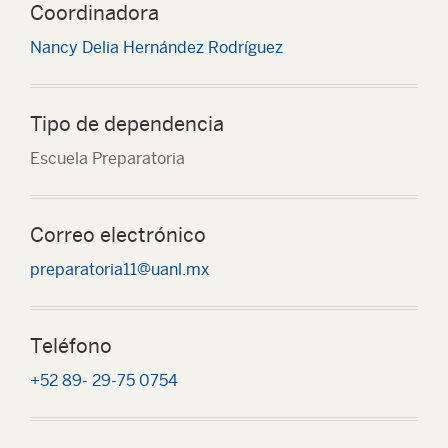
Coordinadora
Nancy Delia Hernández Rodríguez
Tipo de dependencia
Escuela Preparatoria
Correo electrónico
preparatoria11@uanl.mx
Teléfono
+52 89- 29-75 0754