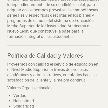
independientemente de su condición social, para
adquirir en los tiempos previstos las competencias
generales y específicas descritas en los planes y
programas de estudio del sistema de Educación
Media Superior de la Universidad Autónoma de
Nuevo León, que constituye la base para la
formación integral de los estudiantes.
Política de Calidad y Valores
Proveemos con calidad el servicio de educación en
el Nivel Medio Superior, a través de procesos
académicos y administrativos, orientados hacia la
satisfacción del cliente y la mejora continua.
Valores Organizacionales
:
Verdad
Honestidad
Solidaridad