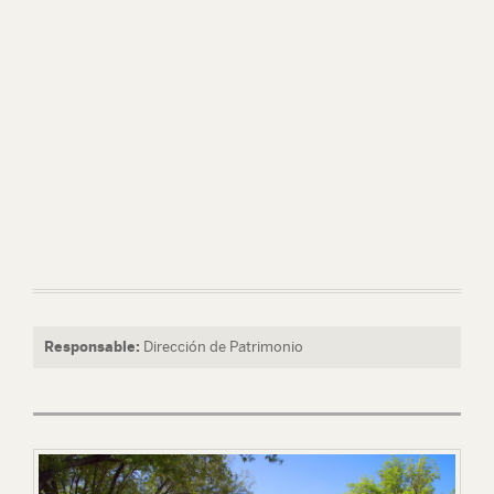
Responsable:
Dirección de Patrimonio