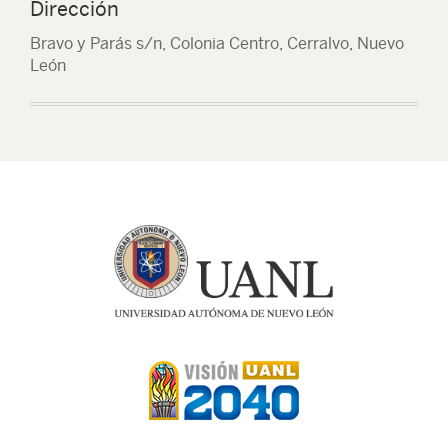
Dirección
Bravo y Parás s/n, Colonia Centro, Cerralvo, Nuevo
León