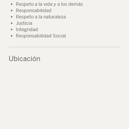
Respeto a la vida y a los demás
Responsabilidad
Respeto a la naturaleza
Justicia
Integridad
Responsabilidad Social
Ubicación