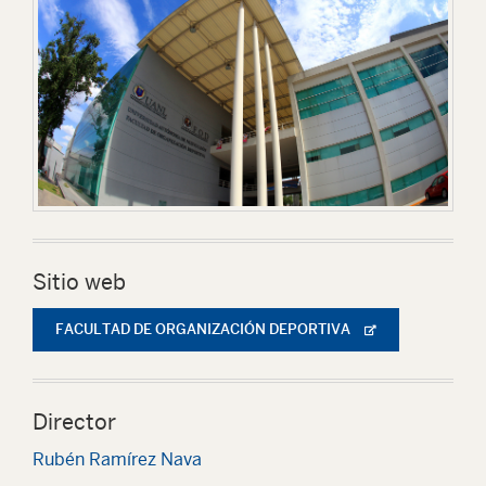
Sitio web
FACULTAD DE ORGANIZACIÓN DEPORTIVA
Director
Rubén Ramírez Nava