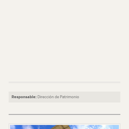
Responsable:
Dirección de Patrimonio