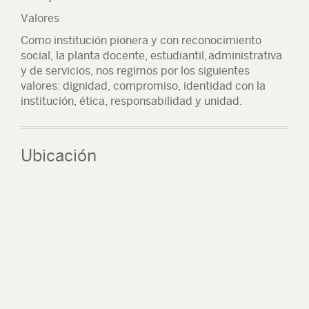
Valores
Como institución pionera y con reconocimiento
social, la planta docente, estudiantil, administrativa
y de servicios, nos regimos por los siguientes
valores: dignidad, compromiso, identidad con la
institución, ética, responsabilidad y unidad.
Ubicación