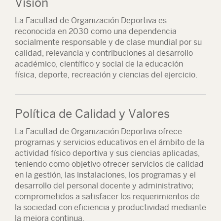
Visión
La Facultad de Organización Deportiva es
reconocida en 2030 como una dependencia
socialmente responsable y de clase mundial por su
calidad, relevancia y contribuciones al desarrollo
académico, científico y social de la educación
física, deporte, recreación y ciencias del ejercicio.
Política de Calidad y Valores
La Facultad de Organización Deportiva ofrece
programas y servicios educativos en el ámbito de la
actividad físico deportiva y sus ciencias aplicadas,
teniendo como objetivo ofrecer servicios de calidad
en la gestión, las instalaciones, los programas y el
desarrollo del personal docente y administrativo;
comprometidos a satisfacer los requerimientos de
la sociedad con eficiencia y productividad mediante
la mejora continua.