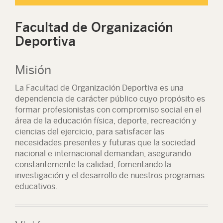
Facultad de Organización
Deportiva
Misión
La Facultad de Organización Deportiva es una
dependencia de carácter público cuyo propósito es
formar profesionistas con compromiso social en el
área de la educación física, deporte, recreación y
ciencias del ejercicio, para satisfacer las
necesidades presentes y futuras que la sociedad
nacional e internacional demandan, asegurando
constantemente la calidad, fomentando la
investigación y el desarrollo de nuestros programas
educativos.