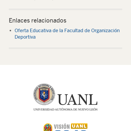
Enlaces relacionados
Oferta Educativa de la Facultad de Organización
Deportiva