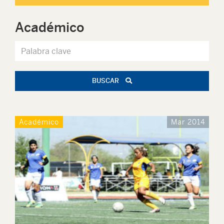
Académico
BUSCAR
Académico
Mar 2014