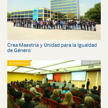
Crea Maestría y Unidad para la Igualdad
de Género
Académico
Feb 2014