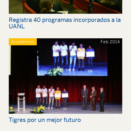
Registra 40 programas incorporados a la
Académico
Feb 2014
Tigres por un mejor futuro