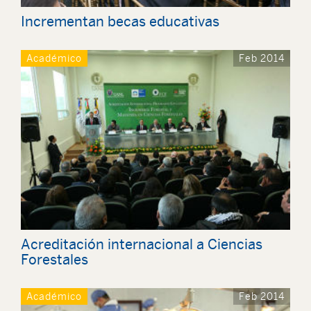
Incrementan becas educativas
Académico
Feb 2014
Acreditación internacional a Ciencias
Forestales
Académico
Feb 2014