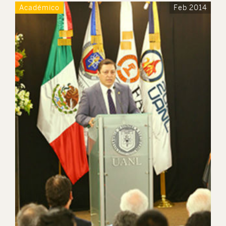
Académico
Feb 2014