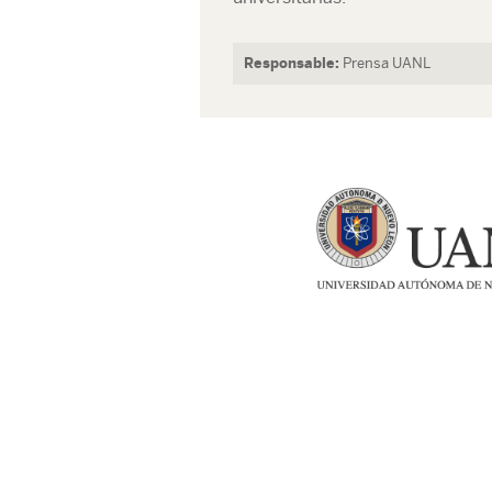
Responsable:
Prensa UANL