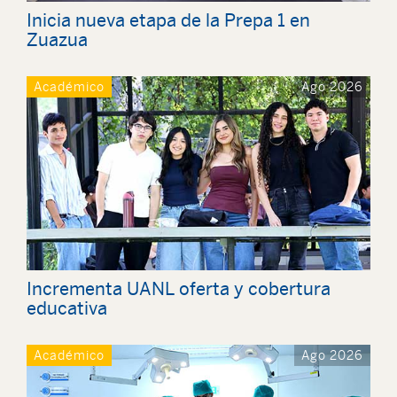
Inicia nueva etapa de la Prepa 1 en
Zuazua
Académico
Ago 2026
Incrementa UANL oferta y cobertura
educativa
Académico
Ago 2026