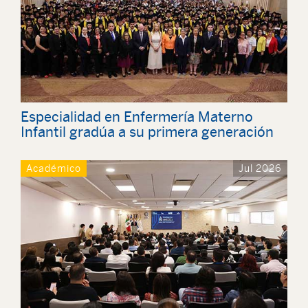
Especialidad en Enfermería Materno
Infantil gradúa a su primera generación
Académico
Jul 2026