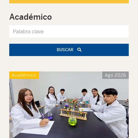
Académico
BUSCAR
Académico
Ago 2026