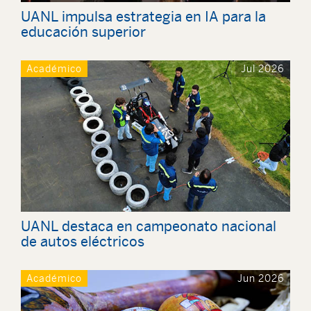
UANL impulsa estrategia en IA para la
educación superior
Académico
Jul 2026
UANL destaca en campeonato nacional
de autos eléctricos
Académico
Jun 2026