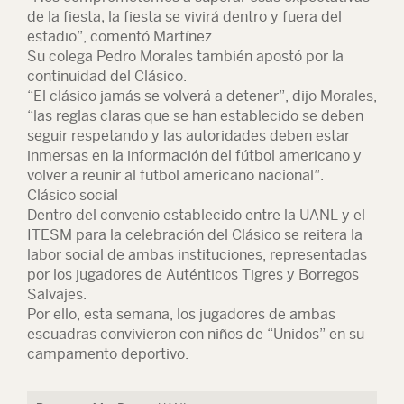
de la fiesta; la fiesta se vivirá dentro y fuera del
estadio”, comentó Martínez.
Su colega Pedro Morales también apostó por la
continuidad del Clásico.
“El clásico jamás se volverá a detener”, dijo Morales,
“las reglas claras que se han establecido se deben
seguir respetando y las autoridades deben estar
inmersas en la información del fútbol americano y
volver a reunir al futbol americano nacional”.
Clásico social
Dentro del convenio establecido entre la UANL y el
ITESM para la celebración del Clásico se reitera la
labor social de ambas instituciones, representadas
por los jugadores de Auténticos Tigres y Borregos
Salvajes.
Por ello, esta semana, los jugadores de ambas
escuadras convivieron con niños de “Unidos” en su
campamento deportivo.