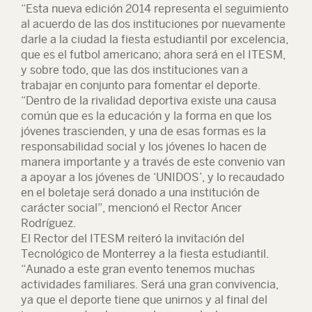
“Esta nueva edición 2014 representa el seguimiento
al acuerdo de las dos instituciones por nuevamente
darle a la ciudad la fiesta estudiantil por excelencia,
que es el futbol americano; ahora será en el ITESM,
y sobre todo, que las dos instituciones van a
trabajar en conjunto para fomentar el deporte.
“Dentro de la rivalidad deportiva existe una causa
común que es la educación y la forma en que los
jóvenes trascienden, y una de esas formas es la
responsabilidad social y los jóvenes lo hacen de
manera importante y a través de este convenio van
a apoyar a los jóvenes de ‘UNIDOS’, y lo recaudado
en el boletaje será donado a una institución de
carácter social”, mencionó el Rector Ancer
Rodríguez.
El Rector del ITESM reiteró la invitación del
Tecnológico de Monterrey a la fiesta estudiantil.
“Aunado a este gran evento tenemos muchas
actividades familiares. Será una gran convivencia,
ya que el deporte tiene que unirnos y al final del