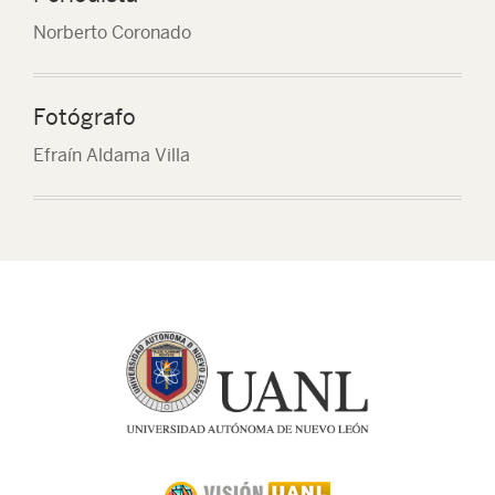
Norberto Coronado
Fotógrafo
Efraín Aldama Villa