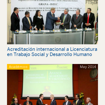
Acreditación internacional a Licenciatura
en Trabajo Social y Desarrollo Humano
Académico
May 2014