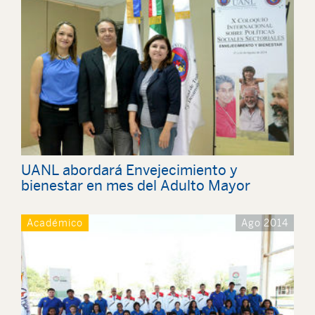
UANL abordará Envejecimiento y
Académico
Ago 2014