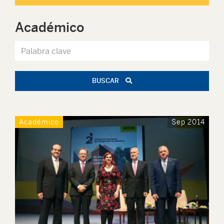
Académico
BUSCAR
Académico
Sep 2014