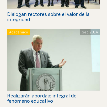
Dialogan rectores sobre el valor de la
integridad
Académico
Sep 2014
Realizarán abordaje integral del
fenómeno educativo