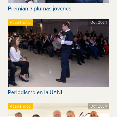
Premian a plumas jóvenes
Académico
Oct 2014
Periodismo en la UANL
Académico
Oct 2014