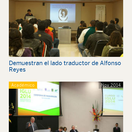
Demuestran el lado traductor de Alfonso
Reyes
Académico
Nov 2014