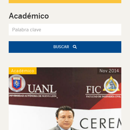
Académico
BUSCAR
Académico
Nov 2014