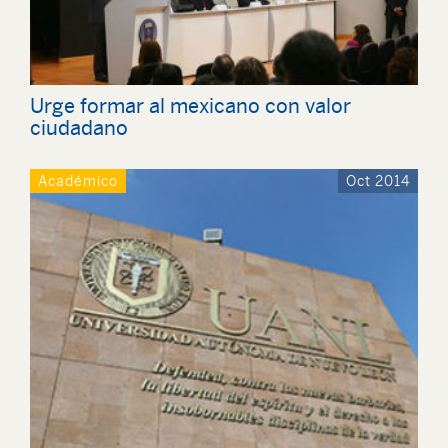
Urge formar al mexicano con valor
ciudadano
Académico
Oct 2014