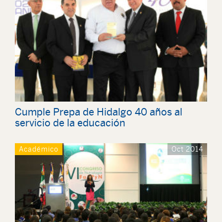
Cumple Prepa de Hidalgo 40 años al
servicio de la educación
Académico
Oct 2014