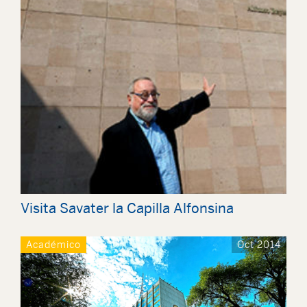
Visita Savater la Capilla Alfonsina
Académico
Oct 2014