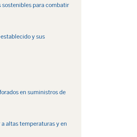
s sostenibles para combatir
-establecido y sus
forados en suministros de
 a altas temperaturas y en