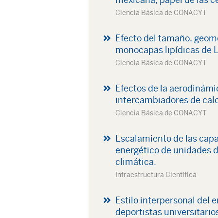
Ciencia Básica de CONACYT
Efecto del tamaño, geome
monocapas lipídicas de 
Ciencia Básica de CONACYT
Efectos de la aerodinámi
intercambiadores de calo
Ciencia Básica de CONACYT
Escalamiento de las capa
energético de unidades de
climática.
Infraestructura Científica
Estilo interpersonal del
deportistas universitarios