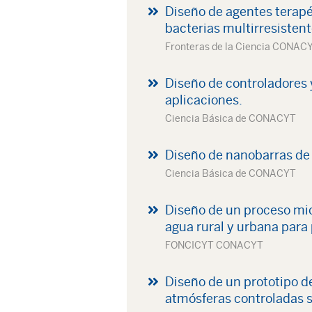
Diseño de agentes terapé
bacterias multirresistent
Fronteras de la Ciencia CONAC
Diseño de controladores 
aplicaciones.
Ciencia Básica de CONACYT
Diseño de nanobarras de
Ciencia Básica de CONACYT
Diseño de un proceso mic
agua rural y urbana para 
FONCICYT CONACYT
Diseño de un prototipo d
atmósferas controladas 