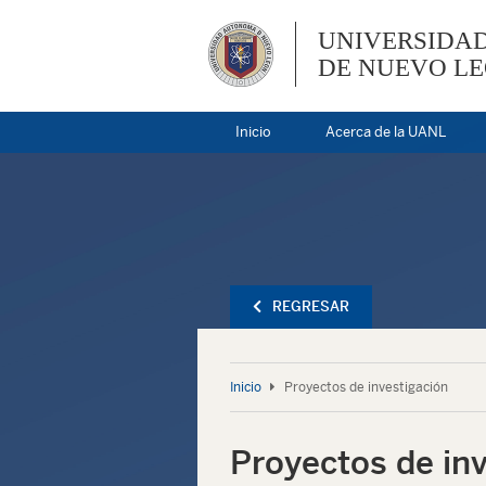
UNIVERSIDA
DE NUEVO L
Inicio
Acerca de la UANL
REGRESAR
Inicio
Proyectos de investigación
Proyectos de in