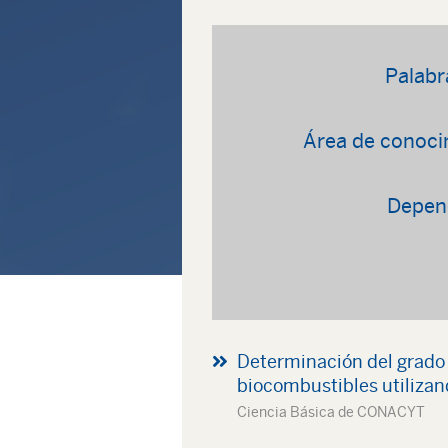
Palabr
Área de conoci
Depen
Determinación del grado 
biocombustibles utilizan
Ciencia Básica de CONACYT