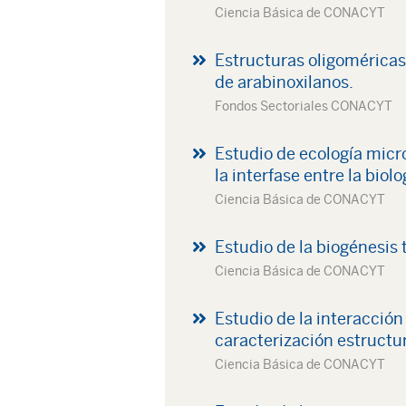
Ciencia Básica de CONACYT
Estructuras oligoméricas 
de arabinoxilanos.
Fondos Sectoriales CONACYT
Estudio de ecología micro
la interfase entre la biol
Ciencia Básica de CONACYT
Estudio de la biogénesis 
Ciencia Básica de CONACYT
Estudio de la interacció
caracterización estructur
Ciencia Básica de CONACYT