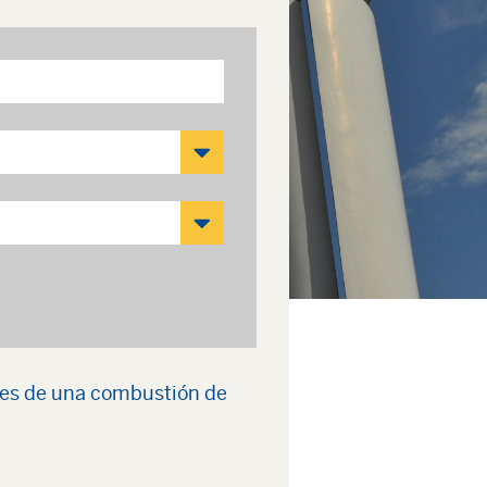
tes de una combustión de