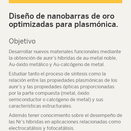
Diseño de nanobarras de oro
optimizadas para plasmónica.
Objetivo
Desarrollar nuevos materiales funcionales mediante
la obtención de aunr’s híbridas de au-metal noble,
Au-óxido metálico y Au-calcógeno de metal.
Estudiar tanto el proceso de síntesis como la
relación entre las propiedades plasmónicas de los
aunr’s y las propiedades ópticas proporcionadas
por la parte compuesta (metal, óxido
semiconductor o calcógeno de metal) y sus
características estructurales.
Además tener conocimiento sobre el desempeño de
las Nr’s híbridas en aplicaciones relacionadas como
electrocatálisis y fotocatálisis.