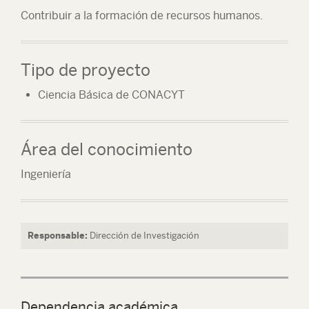
Contribuir a la formación de recursos humanos.
Tipo de proyecto
Ciencia Básica de CONACYT
Área del conocimiento
Ingeniería
Responsable:
Dirección de Investigación
Dependencia académica