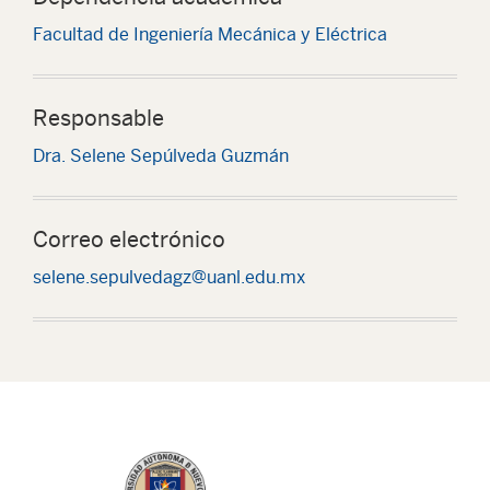
Facultad de Ingeniería Mecánica y Eléctrica
Responsable
Dra. Selene Sepúlveda Guzmán
Correo electrónico
selene.sepulvedagz@uanl.edu.mx