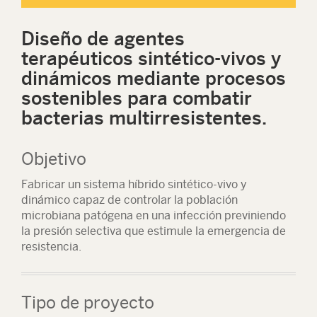
Diseño de agentes
terapéuticos sintético-vivos y
dinámicos mediante procesos
sostenibles para combatir
bacterias multirresistentes.
Objetivo
Fabricar un sistema híbrido sintético-vivo y
dinámico capaz de controlar la población
microbiana patógena en una infección previniendo
la presión selectiva que estimule la emergencia de
resistencia.
Tipo de proyecto