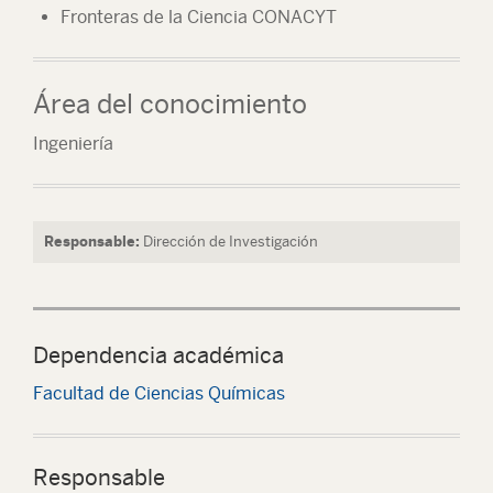
Fronteras de la Ciencia CONACYT
Área del conocimiento
Ingeniería
Responsable:
Dirección de Investigación
Dependencia académica
Facultad de Ciencias Químicas
Responsable