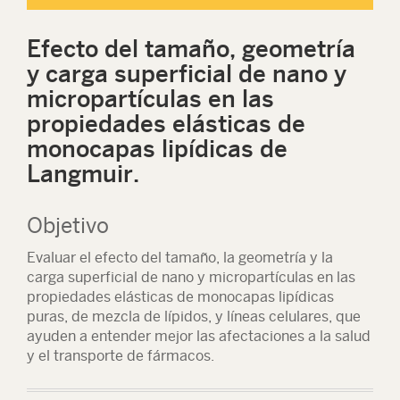
Efecto del tamaño, geometría
y carga superficial de nano y
micropartículas en las
propiedades elásticas de
monocapas lipídicas de
Langmuir.
Objetivo
Evaluar el efecto del tamaño, la geometría y la
carga superficial de nano y micropartículas en las
propiedades elásticas de monocapas lipídicas
puras, de mezcla de lípidos, y líneas celulares, que
ayuden a entender mejor las afectaciones a la salud
y el transporte de fármacos.