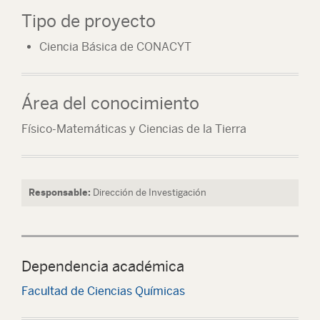
Tipo de proyecto
Ciencia Básica de CONACYT
Área del conocimiento
Físico-Matemáticas y Ciencias de la Tierra
Responsable:
Dirección de Investigación
Dependencia académica
Facultad de Ciencias Químicas