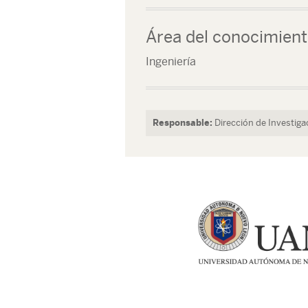
Área del conocimien
Ingeniería
Responsable:
Dirección de Investiga