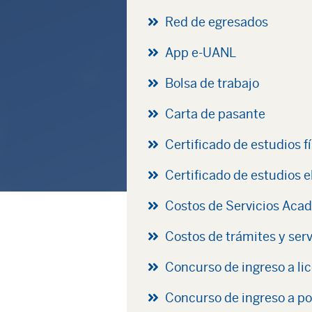
Red de egresados
App e-UANL
Bolsa de trabajo
Carta de pasante
Certificado de estudios f
Certificado de estudios e
Costos de Servicios Aca
Costos de trámites y serv
Concurso de ingreso a li
Concurso de ingreso a p