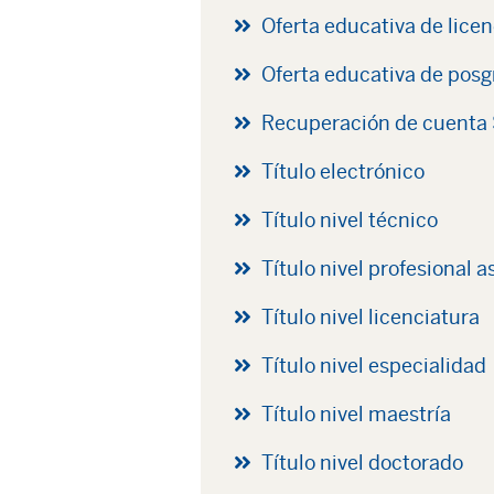
Oferta educativa de licen
Oferta educativa de pos
Recuperación de cuenta
Título electrónico
Título nivel técnico
Título nivel profesional 
Título nivel licenciatura
Título nivel especialidad
Título nivel maestría
Título nivel doctorado