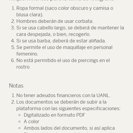
Ropa formal (saco color obscuro y camisa o
blusa clara).
Hombres deberán de usar corbata.
Si se usa cabello largo, se deberá de mantener la
cara despejada, o bien, recogerlo.
Si se usa barba, deberá de estar aliñada.
Se permite el uso de maquillaje en personal
femenino.
No está permitido el uso de piercings en el
rostro.
Notas
No tener adeudos financieros con la UANL.
Los documentos se deberán de subir a la
plataforma con las siguientes especificaciones:
Digitalizado en formato PDF
A color
Ambos lados del documento, si así aplica