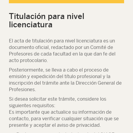
Titulación para nivel
licenciatura
El acta de titulación para nivel licenciatura es un
documento oficial, redactado por un Comité de
Profesores de cada facultad en la que dan fe del
acto protocolario.
Posteriormente, se lleva a cabo el proceso de
emisión y expedición del título profesional y la
inscripción del trámite ante la Dirección General de
Profesiones.
Si desea solicitar este trámite, considere los
siguientes requisitos:
Es importante que actualice su información de
contacto, para verificar cualquier situación que se
presente y aceptar el aviso de privacidad.