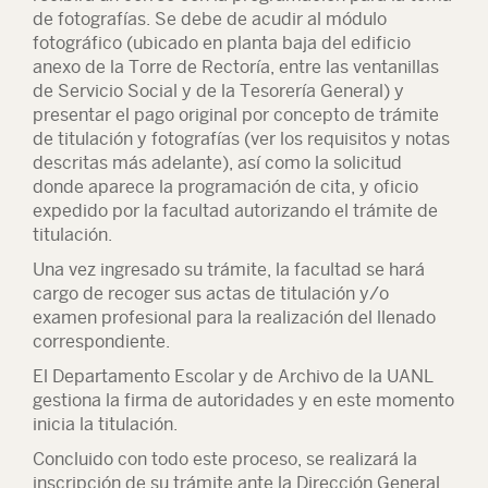
de fotografías. Se debe de acudir al módulo
fotográfico (ubicado en planta baja del edificio
anexo de la Torre de Rectoría, entre las ventanillas
de Servicio Social y de la Tesorería General) y
presentar el pago original por concepto de trámite
de titulación y fotografías (ver los requisitos y notas
descritas más adelante), así como la solicitud
donde aparece la programación de cita, y oficio
expedido por la facultad autorizando el trámite de
titulación.
Una vez ingresado su trámite, la facultad se hará
cargo de recoger sus actas de titulación y/o
examen profesional para la realización del llenado
correspondiente.
El Departamento Escolar y de Archivo de la UANL
gestiona la firma de autoridades y en este momento
inicia la titulación.
Concluido con todo este proceso, se realizará la
inscripción de su trámite ante la Dirección General