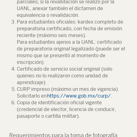
parciales; si la revalidación se realizó por la
UANL, anexar también el dictamen de
equivalencia o revalidación.
Para estudiantes oficiales: kardex completo de
preparatoria certificado, con fecha de emisión
reciente (máximo seis meses).
Para estudiantes ajenos a la UANL: certificado
de preparatoria original legalizado (puede ser el
mismo que se presentó al momento de
inscripción).
Certificado de servicio social original (solo
quienes no lo realizaron como unidad de
aprendizaje).
CURP impreso (máximo un mes de vigencia).
Solicitarlo en
https://www.gob.mx/curp/
.
Copia de identificación oficial vigente
(credencial de elector, licencia de conducir,
pasaporte o cartilla militar).
Requerimientos para la toma de fotografía