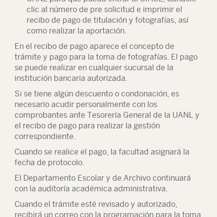
clic al número de pre solicitud e imprimir el
recibo de pago de titulación y fotografías, así
como realizar la aportación.
En el recibo de pago aparece el concepto de
trámite y pago para la toma de fotografías. El pago
se puede realizar en cualquier sucursal de la
institución bancaria autorizada.
Si se tiene algún descuento o condonación, es
necesario acudir personalmente con los
comprobantes ante Tesorería General de la UANL y
el recibo de pago para realizar la gestión
correspondiente.
Cuando se realice el pago, la facultad asignará la
fecha de protocolo.
El Departamento Escolar y de Archivo continuará
con la auditoría académica administrativa.
Cuando el trámite esté revisado y autorizado,
recibirá un correo con la programación para la toma