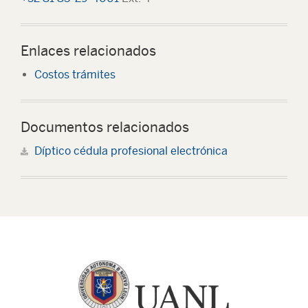
Enlaces relacionados
Costos trámites
Documentos relacionados
Díptico cédula profesional electrónica