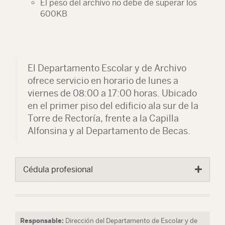
El peso del archivo no debe de superar los
600KB
El Departamento Escolar y de Archivo
ofrece servicio en horario de lunes a
viernes de 08:00 a 17:00 horas. Ubicado
en el primer piso del edificio ala sur de la
Torre de Rectoría, frente a la Capilla
Alfonsina y al Departamento de Becas.
Cédula profesional
Responsable:
Dirección del Departamento de Escolar y de