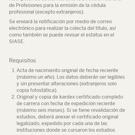
de Profesiones para la emisión de la cédula
profesional (excepto extranjeros).
Se enviará la notificación por medio de correo
electrónico para realizar la colecta del título, así
como también se puede revisar el estatus en el
SIASE.
Requisitos
Acta de nacimiento original de fecha reciente
(máximo un año). Los datos deberán ser legibles
y sin presentar alteraciones (extranjeros solo
copia fotostática).
Original y copia de kardex certificado completo
de carrera con fecha de expedición reciente
(máximo seis meses). Si se tiene revalidación de
estudios, deberá anexar el certificado original
legalizado, expedido por cada una de las
instituciones donde se cursaron los estudios