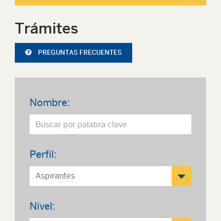
Trámites
PREGUNTAS FRECUENTES
Nombre:
Perfil:
Nivel: