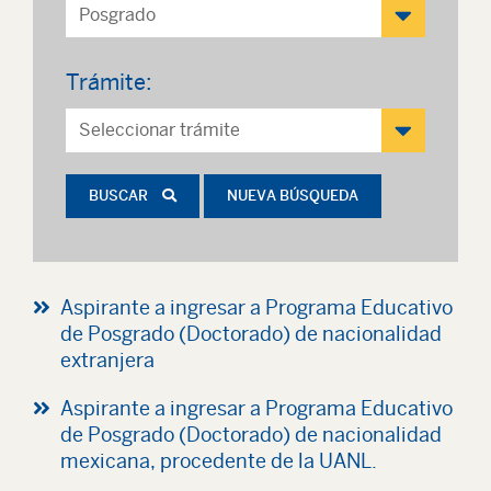
Trámite:
BUSCAR
NUEVA BÚSQUEDA
Aspirante a ingresar a Programa Educativo
de Posgrado (Doctorado) de nacionalidad
extranjera
Aspirante a ingresar a Programa Educativo
de Posgrado (Doctorado) de nacionalidad
mexicana, procedente de la UANL.