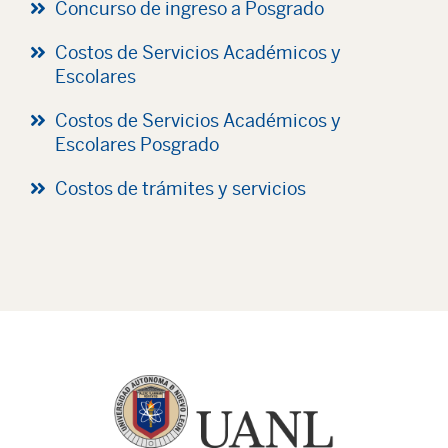
Concurso de ingreso a Posgrado
Costos de Servicios Académicos y
Escolares
Costos de Servicios Académicos y
Escolares Posgrado
Costos de trámites y servicios