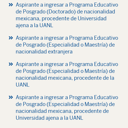
Aspirante a ingresar a Programa Educativo
de Posgrado (Doctorado) de nacionalidad
mexicana, procedente de Universidad
ajena a la UANL
Aspirante a ingresar a Programa Educativo
de Posgrado (Especialidad o Maestría) de
nacionalidad extranjera
Aspirante a ingresar a Programa Educativo
de Posgrado (Especialidad o Maestría) de
nacionalidad mexicana, procedente de la
UANL
Aspirante a ingresar a Programa Educativo
de Posgrado (Especialidad o Maestría) de
nacionalidad mexicana, procedente de
Universidad ajena a la UANL